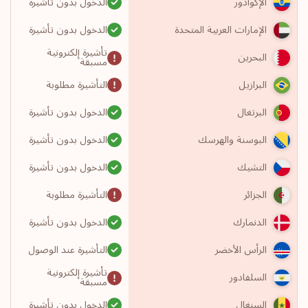
الدخول بدون تأشيرة
الإكوادور
الدخول بدون تأشيرة
الإمارات العربية المتحدة
تأشيرة إلكترونية
البحرين
مسبقة
التأشيرة مطلوبة
البرازيل
الدخول بدون تأشيرة
البرتغال
الدخول بدون تأشيرة
البوسنة والهرسك
الدخول بدون تأشيرة
التشيك
التأشيرة مطلوبة
الجزائر
الدخول بدون تأشيرة
الدنمارك
التأشيرة عند الوصول
الرأس الأخضر
تأشيرة إلكترونية
السلفادور
مسبقة
الدخول بدون تأشيرة
السنغال