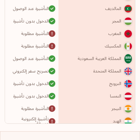
التأشيرة عند الوصول
المالديف
الدخول بدون تأشيرة
المجر
التأشيرة مطلوبة
المغرب
التأشيرة مطلوبة
المكسيك
التأشيرة عند الوصول
المملكة العربية السعودية
تصريح سفر إلكتروني
المملكة المتحدة
الدخول بدون تأشيرة
النرويج
الدخول بدون تأشيرة
النمسا
التأشيرة مطلوبة
النيجر
تأشيرة إلكترونية
الهند
مسبقة
التأشيرة مطلوبة
الولايات المتحدة الأمريكية