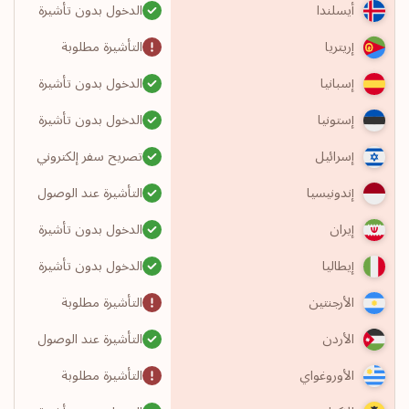
الدخول بدون تأشيرة
أيسلندا
التأشيرة مطلوبة
إريتريا
الدخول بدون تأشيرة
إسبانيا
الدخول بدون تأشيرة
إستونيا
تصريح سفر إلكتروني
إسرائيل
التأشيرة عند الوصول
إندونيسيا
الدخول بدون تأشيرة
إيران
الدخول بدون تأشيرة
إيطاليا
التأشيرة مطلوبة
الأرجنتين
التأشيرة عند الوصول
الأردن
التأشيرة مطلوبة
الأوروغواي