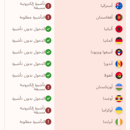
تأشيرة إلكترونية
أستراليا
مسبقة
التأشيرة مطلوبة
أفغانستان
الدخول بدون تأشيرة
ألبانيا
الدخول بدون تأشيرة
ألمانيا
الدخول بدون تأشيرة
أنتيغوا وبربودا
الدخول بدون تأشيرة
أندورا
الدخول بدون تأشيرة
أنغولا
تأشيرة إلكترونية
أوزبكستان
مسبقة
الدخول بدون تأشيرة
أوغندا
تأشيرة إلكترونية
أوكرانيا
مسبقة
التأشيرة مطلوبة
أيرلندا