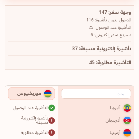
وجهة سفر: 147
الدخول بدون تأشيرة: 116
التأشيرة عند الوصول: 25
تصريح سفر إلكتروني: 6
تأشيرة إلكترونية مسبقة: 37
التأشيرة مطلوبة: 45
موريشيوس
التأشيرة عند الوصول
أثيوبيا
تأشيرة إلكترونية
أذربيجان
مسبقة
التأشيرة مطلوبة
أرمينيا