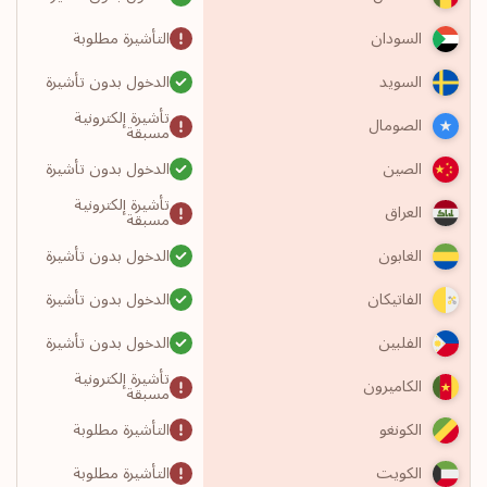
التأشيرة مطلوبة
السودان
الدخول بدون تأشيرة
السويد
تأشيرة إلكترونية
الصومال
مسبقة
الدخول بدون تأشيرة
الصين
تأشيرة إلكترونية
العراق
مسبقة
الدخول بدون تأشيرة
الغابون
الدخول بدون تأشيرة
الفاتيكان
الدخول بدون تأشيرة
الفلبين
تأشيرة إلكترونية
الكاميرون
مسبقة
التأشيرة مطلوبة
الكونغو
التأشيرة مطلوبة
الكويت