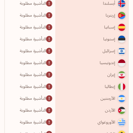
التأشيرة مطلوبة
أيسلندا
التأشيرة مطلوبة
إريتريا
التأشيرة مطلوبة
إسبانيا
التأشيرة مطلوبة
إستونيا
التأشيرة مطلوبة
إسرائيل
التأشيرة مطلوبة
إندونيسيا
التأشيرة مطلوبة
إيران
التأشيرة مطلوبة
إيطاليا
التأشيرة مطلوبة
الأرجنتين
التأشيرة مطلوبة
الأردن
التأشيرة مطلوبة
الأوروغواي