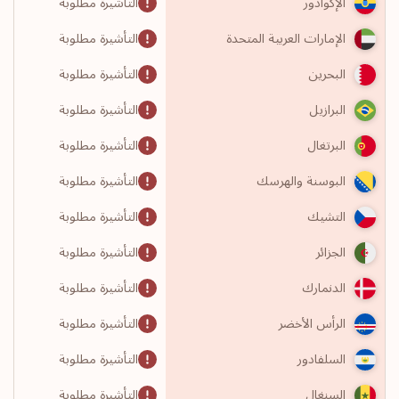
التأشيرة مطلوبة
الإكوادور
التأشيرة مطلوبة
الإمارات العربية المتحدة
التأشيرة مطلوبة
البحرين
التأشيرة مطلوبة
البرازيل
التأشيرة مطلوبة
البرتغال
التأشيرة مطلوبة
البوسنة والهرسك
التأشيرة مطلوبة
التشيك
التأشيرة مطلوبة
الجزائر
التأشيرة مطلوبة
الدنمارك
التأشيرة مطلوبة
الرأس الأخضر
التأشيرة مطلوبة
السلفادور
التأشيرة مطلوبة
السنغال