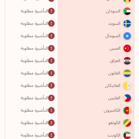
التأشيرة مطلوبة
السودان
التأشيرة مطلوبة
السويد
التأشيرة مطلوبة
الصومال
التأشيرة مطلوبة
الصين
التأشيرة مطلوبة
العراق
التأشيرة مطلوبة
الغابون
التأشيرة مطلوبة
الفاتيكان
التأشيرة مطلوبة
الفلبين
التأشيرة مطلوبة
الكاميرون
التأشيرة مطلوبة
الكونغو
التأشيرة مطلوبة
الكويت