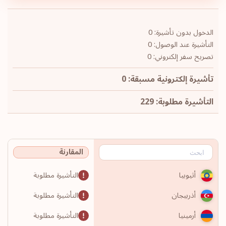
الدخول بدون تأشيرة: 0
التأشيرة عند الوصول: 0
تصريح سفر إلكتروني: 0
تأشيرة إلكترونية مسبقة: 0
التأشيرة مطلوبة: 229
المقارنة
التأشيرة مطلوبة
أثيوبيا
التأشيرة مطلوبة
أذربيجان
التأشيرة مطلوبة
أرمينيا