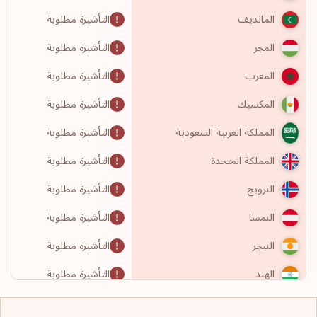
التأشيرة مطلوبة
المالديف
التأشيرة مطلوبة
المجر
التأشيرة مطلوبة
المغرب
التأشيرة مطلوبة
المكسيك
التأشيرة مطلوبة
المملكة العربية السعودية
التأشيرة مطلوبة
المملكة المتحدة
التأشيرة مطلوبة
النرويج
التأشيرة مطلوبة
النمسا
التأشيرة مطلوبة
النيجر
التأشيرة مطلوبة
الهند
التأشيرة مطلوبة
الولايات المتحدة الأمريكية