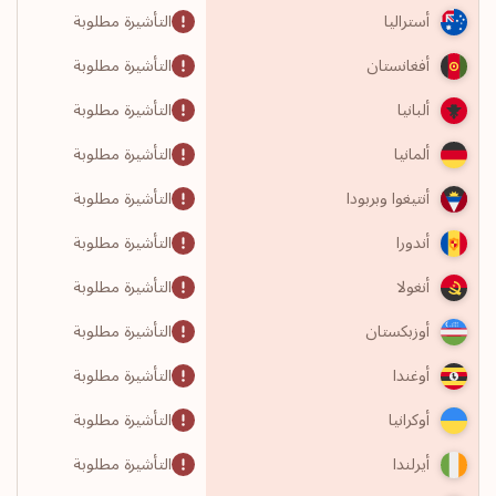
التأشيرة مطلوبة
أستراليا
التأشيرة مطلوبة
أفغانستان
التأشيرة مطلوبة
ألبانيا
التأشيرة مطلوبة
ألمانيا
التأشيرة مطلوبة
أنتيغوا وبربودا
التأشيرة مطلوبة
أندورا
التأشيرة مطلوبة
أنغولا
التأشيرة مطلوبة
أوزبكستان
التأشيرة مطلوبة
أوغندا
التأشيرة مطلوبة
أوكرانيا
التأشيرة مطلوبة
أيرلندا