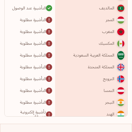
التأشيرة عند الوصول
المالديف
التأشيرة مطلوبة
المجر
التأشيرة مطلوبة
المغرب
التأشيرة مطلوبة
المكسيك
التأشيرة مطلوبة
المملكة العربية السعودية
التأشيرة مطلوبة
المملكة المتحدة
التأشيرة مطلوبة
النرويج
التأشيرة مطلوبة
النمسا
التأشيرة مطلوبة
النيجر
تأشيرة إلكترونية
الهند
مسبقة
التأشيرة مطلوبة
الولايات المتحدة الأمريكية