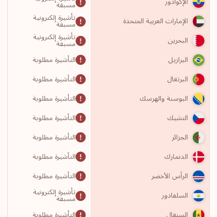
الإكوادور
مسبقة
تأشيرة إلكترونية
الإمارات العربية المتحدة
مسبقة
تأشيرة إلكترونية
البحرين
مسبقة
التأشيرة مطلوبة
البرازيل
التأشيرة مطلوبة
البرتغال
التأشيرة مطلوبة
البوسنة والهرسك
التأشيرة مطلوبة
التشيك
التأشيرة مطلوبة
الجزائر
التأشيرة مطلوبة
الدنمارك
التأشيرة مطلوبة
الرأس الأخضر
تأشيرة إلكترونية
السلفادور
مسبقة
التأشيرة مطلوبة
السنغال