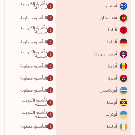
تأشيرة إلكترونية
أستراليا
مسبقة
التأشيرة مطلوبة
أفغانستان
تأشيرة إلكترونية
ألبانيا
مسبقة
التأشيرة مطلوبة
ألمانيا
تأشيرة إلكترونية
أنتيغوا وبربودا
مسبقة
التأشيرة مطلوبة
أندورا
التأشيرة مطلوبة
أنغولا
التأشيرة مطلوبة
أوزبكستان
تأشيرة إلكترونية
أوغندا
مسبقة
تأشيرة إلكترونية
أوكرانيا
مسبقة
التأشيرة مطلوبة
أيرلندا