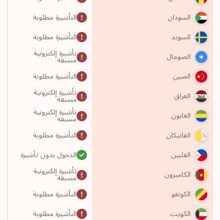
التأشيرة مطلوبة
السودان
التأشيرة مطلوبة
السويد
تأشيرة إلكترونية
الصومال
مسبقة
التأشيرة مطلوبة
الصين
تأشيرة إلكترونية
العراق
مسبقة
تأشيرة إلكترونية
الغابون
مسبقة
التأشيرة مطلوبة
الفاتيكان
الدخول بدون تأشيرة
الفلبين
تأشيرة إلكترونية
الكاميرون
مسبقة
التأشيرة مطلوبة
الكونغو
التأشيرة مطلوبة
الكويت