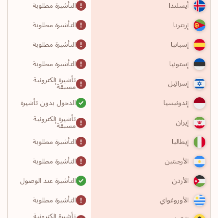
التأشيرة مطلوبة
أيسلندا
التأشيرة مطلوبة
إريتريا
التأشيرة مطلوبة
إسبانيا
التأشيرة مطلوبة
إستونيا
تأشيرة إلكترونية
إسرائيل
مسبقة
الدخول بدون تأشيرة
إندونيسيا
تأشيرة إلكترونية
إيران
مسبقة
التأشيرة مطلوبة
إيطاليا
التأشيرة مطلوبة
الأرجنتين
التأشيرة عند الوصول
الأردن
التأشيرة مطلوبة
الأوروغواي
تأشيرة إلكترونية