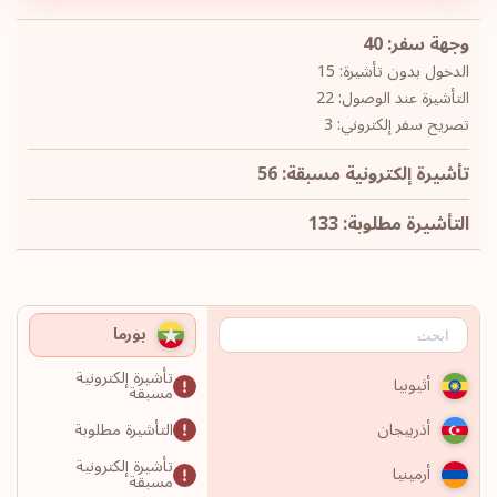
وجهة سفر: 40
الدخول بدون تأشيرة: 15
التأشيرة عند الوصول: 22
تصريح سفر إلكتروني: 3
تأشيرة إلكترونية مسبقة: 56
التأشيرة مطلوبة: 133
بورما
تأشيرة إلكترونية
أثيوبيا
مسبقة
التأشيرة مطلوبة
أذربيجان
تأشيرة إلكترونية
أرمينيا
مسبقة