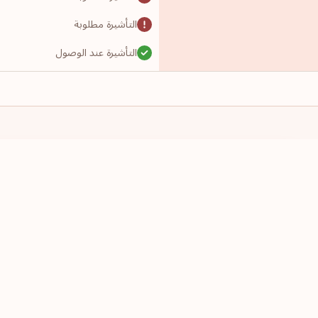
التأشيرة مطلوبة
التأشيرة عند الوصول
التأشيرة مطلوبة
التأشيرة مطلوبة
التأشيرة مطلوبة
التأشيرة مطلوبة
لدي جواز سفر من
أرغب بالسفر إ
التأشيرة مطلوبة
اختر دولة
اختر دولة
التأشيرة مطلوبة
التأشيرة مطلوبة
التأشيرة مطلوبة
تأشيرة إلكترونية مسبقة