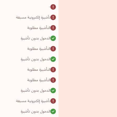
-
تأشيرة إلكترونية مسبقة
التأشيرة مطلوبة
الدخول بدون تأشيرة
التأشيرة مطلوبة
الدخول بدون تأشيرة
التأشيرة مطلوبة
التأشيرة مطلوبة
الدخول بدون تأشيرة
تأشيرة إلكترونية مسبقة
الدخول بدون تأشيرة