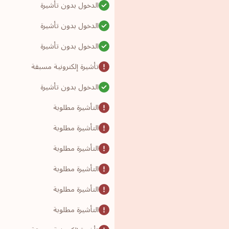
الدخول بدون تأشيرة
الدخول بدون تأشيرة
الدخول بدون تأشيرة
تأشيرة إلكترونية مسبقة
الدخول بدون تأشيرة
التأشيرة مطلوبة
التأشيرة مطلوبة
التأشيرة مطلوبة
التأشيرة مطلوبة
التأشيرة مطلوبة
التأشيرة مطلوبة