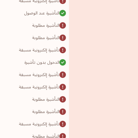
تأشيرة إلكترونية مسبقة
التأشيرة عند الوصول
التأشيرة مطلوبة
التأشيرة مطلوبة
تأشيرة إلكترونية مسبقة
الدخول بدون تأشيرة
تأشيرة إلكترونية مسبقة
تأشيرة إلكترونية مسبقة
التأشيرة مطلوبة
التأشيرة مطلوبة
تأشيرة إلكترونية مسبقة
التأشيرة مطلوبة