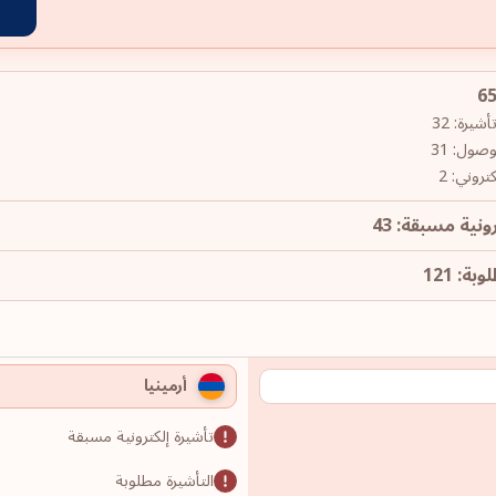
يرة: 32
وصول: 31
روني: 2
ونية مسبقة: 43
ة: 121
أرمينيا
تأشيرة إلكترونية مسبقة
التأشيرة مطلوبة