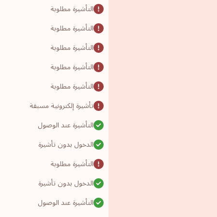
التأشيرة مطلوبة
التأشيرة مطلوبة
التأشيرة مطلوبة
التأشيرة مطلوبة
التأشيرة مطلوبة
تأشيرة إلكترونية مسبقة
التأشيرة عند الوصول
الدخول بدون تأشيرة
التأشيرة مطلوبة
الدخول بدون تأشيرة
التأشيرة عند الوصول