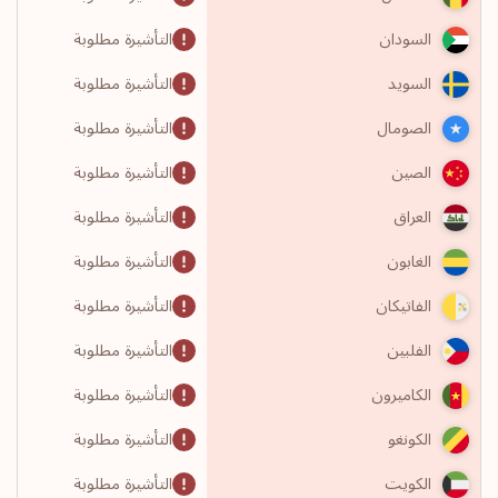
التأشيرة مطلوبة
السودان
التأشيرة مطلوبة
السويد
التأشيرة مطلوبة
الصومال
التأشيرة مطلوبة
الصين
التأشيرة مطلوبة
العراق
التأشيرة مطلوبة
الغابون
التأشيرة مطلوبة
الفاتيكان
التأشيرة مطلوبة
الفلبين
التأشيرة مطلوبة
الكاميرون
التأشيرة مطلوبة
الكونغو
التأشيرة مطلوبة
الكويت