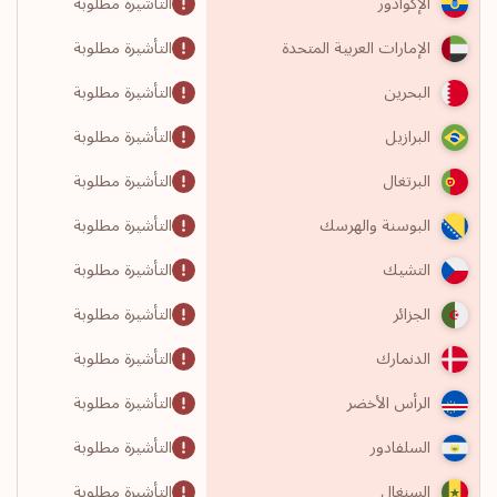
التأشيرة مطلوبة
الإكوادور
التأشيرة مطلوبة
الإمارات العربية المتحدة
التأشيرة مطلوبة
البحرين
التأشيرة مطلوبة
البرازيل
التأشيرة مطلوبة
البرتغال
التأشيرة مطلوبة
البوسنة والهرسك
التأشيرة مطلوبة
التشيك
التأشيرة مطلوبة
الجزائر
التأشيرة مطلوبة
الدنمارك
التأشيرة مطلوبة
الرأس الأخضر
التأشيرة مطلوبة
السلفادور
التأشيرة مطلوبة
السنغال