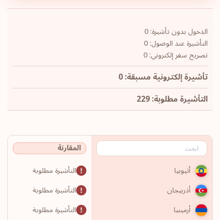
الدخول بدون تأشيرة: 0
التأشيرة عند الوصول: 0
تصريح سفر إلكتروني: 0
تأشيرة إلكترونية مسبقة: 0
التأشيرة مطلوبة: 229
المقارنة
التأشيرة مطلوبة
أثيوبيا
التأشيرة مطلوبة
أذربيجان
التأشيرة مطلوبة
أرمينيا