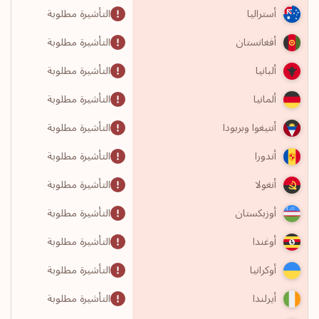
التأشيرة مطلوبة
أستراليا
التأشيرة مطلوبة
أفغانستان
التأشيرة مطلوبة
ألبانيا
التأشيرة مطلوبة
ألمانيا
التأشيرة مطلوبة
أنتيغوا وبربودا
التأشيرة مطلوبة
أندورا
التأشيرة مطلوبة
أنغولا
التأشيرة مطلوبة
أوزبكستان
التأشيرة مطلوبة
أوغندا
التأشيرة مطلوبة
أوكرانيا
التأشيرة مطلوبة
أيرلندا