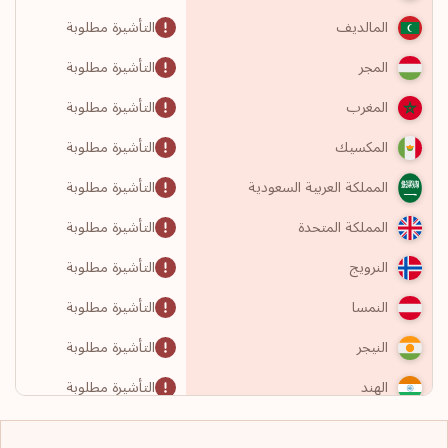
التأشيرة مطلوبة
المالديف
التأشيرة مطلوبة
المجر
التأشيرة مطلوبة
المغرب
التأشيرة مطلوبة
المكسيك
التأشيرة مطلوبة
المملكة العربية السعودية
التأشيرة مطلوبة
المملكة المتحدة
التأشيرة مطلوبة
النرويج
التأشيرة مطلوبة
النمسا
التأشيرة مطلوبة
النيجر
التأشيرة مطلوبة
الهند
التأشيرة مطلوبة
الولايات المتحدة الأمريكية