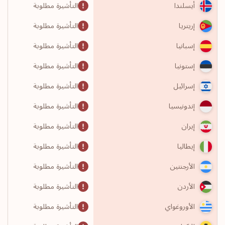
التأشيرة مطلوبة
أيسلندا
التأشيرة مطلوبة
إريتريا
التأشيرة مطلوبة
إسبانيا
التأشيرة مطلوبة
إستونيا
التأشيرة مطلوبة
إسرائيل
التأشيرة مطلوبة
إندونيسيا
التأشيرة مطلوبة
إيران
التأشيرة مطلوبة
إيطاليا
التأشيرة مطلوبة
الأرجنتين
التأشيرة مطلوبة
الأردن
التأشيرة مطلوبة
الأوروغواي