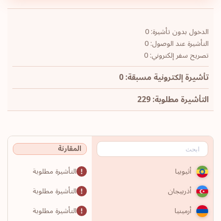
الدخول بدون تأشيرة: 0
التأشيرة عند الوصول: 0
تصريح سفر إلكتروني: 0
تأشيرة إلكترونية مسبقة: 0
التأشيرة مطلوبة: 229
المقارنة
التأشيرة مطلوبة
أثيوبيا
التأشيرة مطلوبة
أذربيجان
التأشيرة مطلوبة
أرمينيا