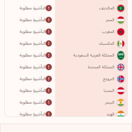
التأشيرة مطلوبة
المالديف
التأشيرة مطلوبة
المجر
التأشيرة مطلوبة
المغرب
التأشيرة مطلوبة
المكسيك
التأشيرة مطلوبة
المملكة العربية السعودية
التأشيرة مطلوبة
المملكة المتحدة
التأشيرة مطلوبة
النرويج
التأشيرة مطلوبة
النمسا
التأشيرة مطلوبة
النيجر
التأشيرة مطلوبة
الهند
التأشيرة مطلوبة
الولايات المتحدة الأمريكية