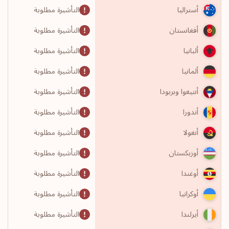
التأشيرة مطلوبة
أستراليا
التأشيرة مطلوبة
أفغانستان
التأشيرة مطلوبة
ألبانيا
التأشيرة مطلوبة
ألمانيا
التأشيرة مطلوبة
أنتيغوا وبربودا
التأشيرة مطلوبة
أندورا
التأشيرة مطلوبة
أنغولا
التأشيرة مطلوبة
أوزبكستان
التأشيرة مطلوبة
أوغندا
التأشيرة مطلوبة
أوكرانيا
التأشيرة مطلوبة
أيرلندا