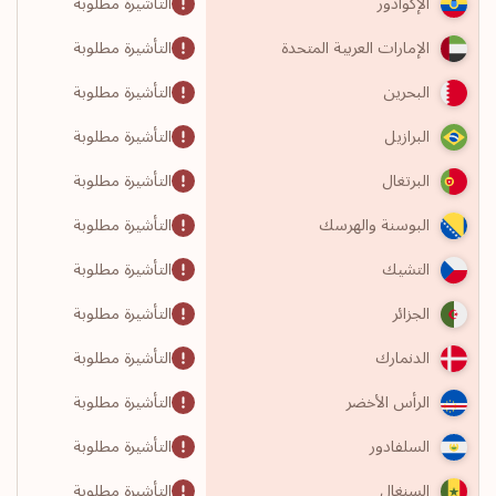
التأشيرة مطلوبة
الإكوادور
التأشيرة مطلوبة
الإمارات العربية المتحدة
التأشيرة مطلوبة
البحرين
التأشيرة مطلوبة
البرازيل
التأشيرة مطلوبة
البرتغال
التأشيرة مطلوبة
البوسنة والهرسك
التأشيرة مطلوبة
التشيك
التأشيرة مطلوبة
الجزائر
التأشيرة مطلوبة
الدنمارك
التأشيرة مطلوبة
الرأس الأخضر
التأشيرة مطلوبة
السلفادور
التأشيرة مطلوبة
السنغال