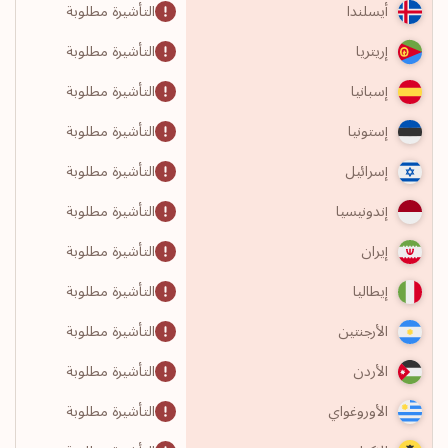
التأشيرة مطلوبة
أيسلندا
التأشيرة مطلوبة
إريتريا
التأشيرة مطلوبة
إسبانيا
التأشيرة مطلوبة
إستونيا
التأشيرة مطلوبة
إسرائيل
التأشيرة مطلوبة
إندونيسيا
التأشيرة مطلوبة
إيران
التأشيرة مطلوبة
إيطاليا
التأشيرة مطلوبة
الأرجنتين
التأشيرة مطلوبة
الأردن
التأشيرة مطلوبة
الأوروغواي