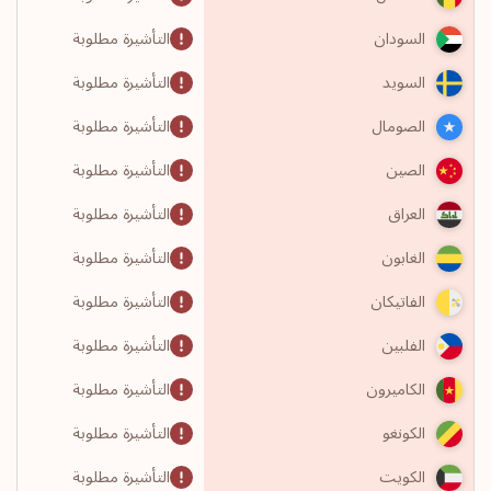
التأشيرة مطلوبة
السودان
التأشيرة مطلوبة
السويد
التأشيرة مطلوبة
الصومال
التأشيرة مطلوبة
الصين
التأشيرة مطلوبة
العراق
التأشيرة مطلوبة
الغابون
التأشيرة مطلوبة
الفاتيكان
التأشيرة مطلوبة
الفلبين
التأشيرة مطلوبة
الكاميرون
التأشيرة مطلوبة
الكونغو
التأشيرة مطلوبة
الكويت