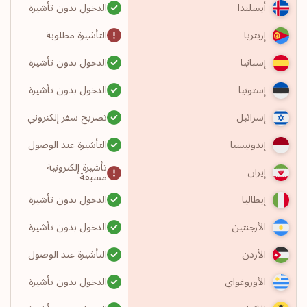
الدخول بدون تأشيرة
أيسلندا
التأشيرة مطلوبة
إريتريا
الدخول بدون تأشيرة
إسبانيا
الدخول بدون تأشيرة
إستونيا
تصريح سفر إلكتروني
إسرائيل
التأشيرة عند الوصول
إندونيسيا
تأشيرة إلكترونية
إيران
مسبقة
الدخول بدون تأشيرة
إيطاليا
الدخول بدون تأشيرة
الأرجنتين
التأشيرة عند الوصول
الأردن
الدخول بدون تأشيرة
الأوروغواي