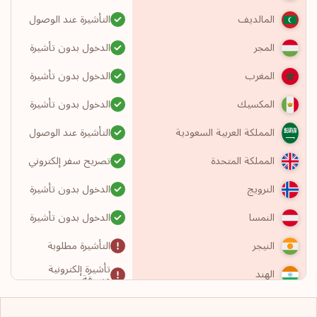
التأشيرة عند الوصول
المالديف
الدخول بدون تأشيرة
المجر
الدخول بدون تأشيرة
المغرب
الدخول بدون تأشيرة
المكسيك
التأشيرة عند الوصول
المملكة العربية السعودية
تصريح سفر إلكتروني
المملكة المتحدة
الدخول بدون تأشيرة
النرويج
الدخول بدون تأشيرة
النمسا
التأشيرة مطلوبة
النيجر
تأشيرة إلكترونية
الهند
مسبقة
التأشيرة مطلوبة
الولايات المتحدة الأمريكية