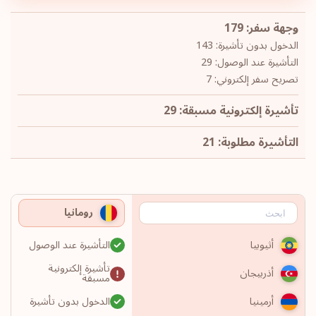
وجهة سفر: 179
الدخول بدون تأشيرة: 143
التأشيرة عند الوصول: 29
تصريح سفر إلكتروني: 7
تأشيرة إلكترونية مسبقة: 29
التأشيرة مطلوبة: 21
رومانيا
التأشيرة عند الوصول
أثيوبيا
تأشيرة إلكترونية
أذربيجان
مسبقة
الدخول بدون تأشيرة
أرمينيا