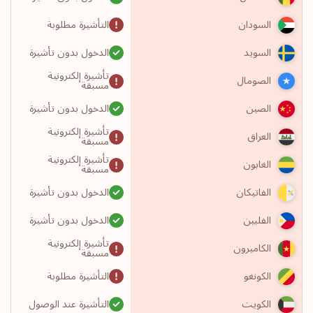
التأشيرة مطلوبة
السودان
الدخول بدون تأشيرة
السويد
تأشيرة إلكترونية
الصومال
مسبقة
الدخول بدون تأشيرة
الصين
تأشيرة إلكترونية
العراق
مسبقة
تأشيرة إلكترونية
الغابون
مسبقة
الدخول بدون تأشيرة
الفاتيكان
الدخول بدون تأشيرة
الفلبين
تأشيرة إلكترونية
الكاميرون
مسبقة
التأشيرة مطلوبة
الكونغو
التأشيرة عند الوصول
الكويت