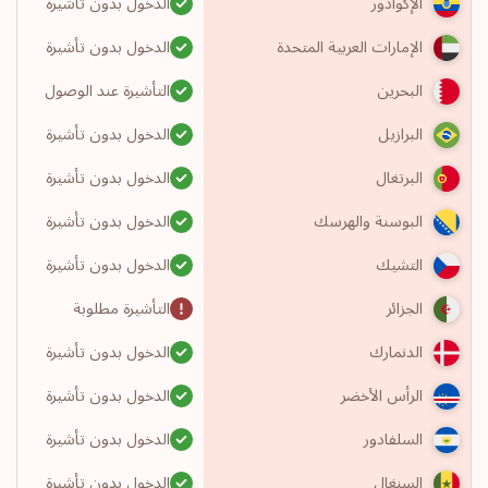
الدخول بدون تأشيرة
الإكوادور
الدخول بدون تأشيرة
الإمارات العربية المتحدة
التأشيرة عند الوصول
البحرين
الدخول بدون تأشيرة
البرازيل
الدخول بدون تأشيرة
البرتغال
الدخول بدون تأشيرة
البوسنة والهرسك
الدخول بدون تأشيرة
التشيك
التأشيرة مطلوبة
الجزائر
الدخول بدون تأشيرة
الدنمارك
الدخول بدون تأشيرة
الرأس الأخضر
الدخول بدون تأشيرة
السلفادور
الدخول بدون تأشيرة
السنغال