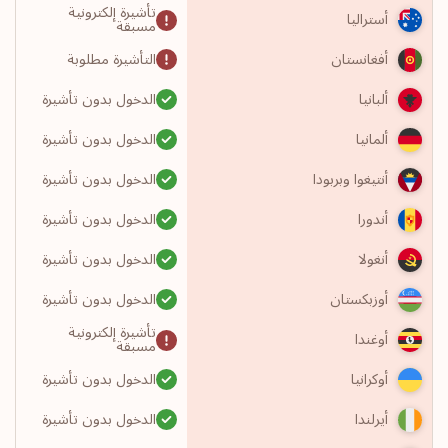
تأشيرة إلكترونية
أستراليا
مسبقة
التأشيرة مطلوبة
أفغانستان
الدخول بدون تأشيرة
ألبانيا
الدخول بدون تأشيرة
ألمانيا
الدخول بدون تأشيرة
أنتيغوا وبربودا
الدخول بدون تأشيرة
أندورا
الدخول بدون تأشيرة
أنغولا
الدخول بدون تأشيرة
أوزبكستان
تأشيرة إلكترونية
أوغندا
مسبقة
الدخول بدون تأشيرة
أوكرانيا
الدخول بدون تأشيرة
أيرلندا