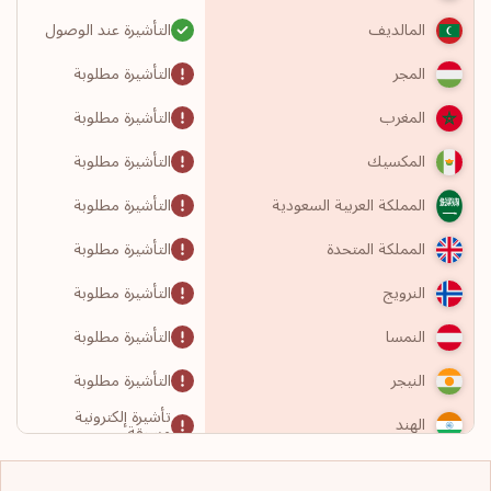
التأشيرة عند الوصول
المالديف
التأشيرة مطلوبة
المجر
التأشيرة مطلوبة
المغرب
التأشيرة مطلوبة
المكسيك
التأشيرة مطلوبة
المملكة العربية السعودية
التأشيرة مطلوبة
المملكة المتحدة
التأشيرة مطلوبة
النرويج
التأشيرة مطلوبة
النمسا
التأشيرة مطلوبة
النيجر
تأشيرة إلكترونية
الهند
مسبقة
التأشيرة مطلوبة
الولايات المتحدة الأمريكية