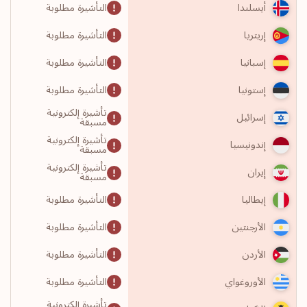
التأشيرة مطلوبة
أيسلندا
التأشيرة مطلوبة
إريتريا
التأشيرة مطلوبة
إسبانيا
التأشيرة مطلوبة
إستونيا
تأشيرة إلكترونية
إسرائيل
مسبقة
تأشيرة إلكترونية
إندونيسيا
مسبقة
تأشيرة إلكترونية
إيران
مسبقة
التأشيرة مطلوبة
إيطاليا
التأشيرة مطلوبة
الأرجنتين
التأشيرة مطلوبة
الأردن
التأشيرة مطلوبة
الأوروغواي
تأشيرة إلكترونية