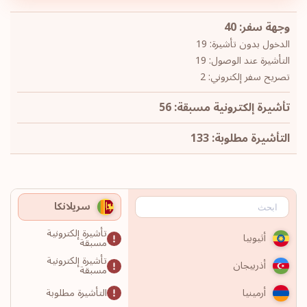
وجهة سفر: 40
الدخول بدون تأشيرة: 19
التأشيرة عند الوصول: 19
تصريح سفر إلكتروني: 2
تأشيرة إلكترونية مسبقة: 56
التأشيرة مطلوبة: 133
سريلانكا
تأشيرة إلكترونية
أثيوبيا
مسبقة
تأشيرة إلكترونية
أذربيجان
مسبقة
التأشيرة مطلوبة
أرمينيا