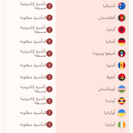
تأشيرة إلكترونية
أستراليا
مسبقة
التأشيرة مطلوبة
أفغانستان
تأشيرة إلكترونية
ألبانيا
مسبقة
التأشيرة مطلوبة
ألمانيا
تأشيرة إلكترونية
أنتيغوا وبربودا
مسبقة
التأشيرة مطلوبة
أندورا
التأشيرة مطلوبة
أنغولا
تأشيرة إلكترونية
أوزبكستان
مسبقة
تأشيرة إلكترونية
أوغندا
مسبقة
التأشيرة مطلوبة
أوكرانيا
التأشيرة مطلوبة
أيرلندا