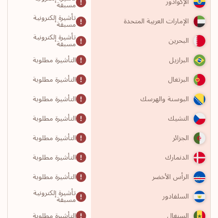
الإكوادور
مسبقة
تأشيرة إلكترونية
الإمارات العربية المتحدة
مسبقة
تأشيرة إلكترونية
البحرين
مسبقة
التأشيرة مطلوبة
البرازيل
التأشيرة مطلوبة
البرتغال
التأشيرة مطلوبة
البوسنة والهرسك
التأشيرة مطلوبة
التشيك
التأشيرة مطلوبة
الجزائر
التأشيرة مطلوبة
الدنمارك
التأشيرة مطلوبة
الرأس الأخضر
تأشيرة إلكترونية
السلفادور
مسبقة
التأشيرة مطلوبة
السنغال