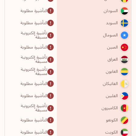
التأشيرة مطلوبة
السودان
التأشيرة مطلوبة
السويد
تأشيرة إلكترونية
الصومال
مسبقة
التأشيرة مطلوبة
الصين
تأشيرة إلكترونية
العراق
مسبقة
تأشيرة إلكترونية
الغابون
مسبقة
التأشيرة مطلوبة
الفاتيكان
التأشيرة مطلوبة
الفلبين
تأشيرة إلكترونية
الكاميرون
مسبقة
التأشيرة مطلوبة
الكونغو
التأشيرة مطلوبة
الكويت