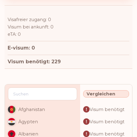
Visafreier zugang: 0
Visum bei ankunft: 0
eTA: 0
E-visum: 0
Visum benötigt: 229
Vergleichen
Visum benötigt
Afghanistan
Visum benötigt
Ägypten
Visum benötigt
Albanien