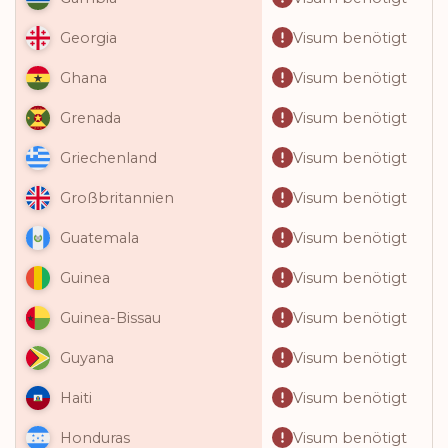
Visum benötigt
Georgia
Visum benötigt
Ghana
Visum benötigt
Grenada
Visum benötigt
Griechenland
Visum benötigt
Großbritannien
Visum benötigt
Guatemala
Visum benötigt
Guinea
Visum benötigt
Guinea-Bissau
Visum benötigt
Guyana
Visum benötigt
Haiti
Visum benötigt
Honduras