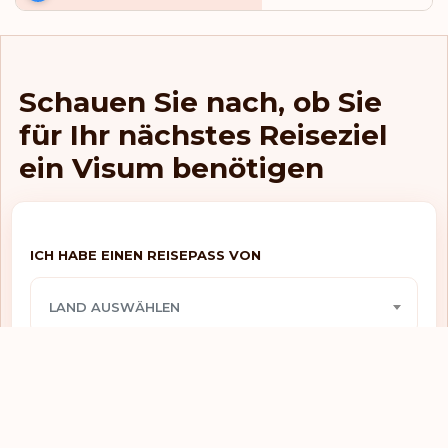
Visum benötigt
Hongkong
Visum benötigt
Indien
Schauen Sie nach, ob Sie
Visum benötigt
Indonesien
für Ihr nächstes Reiseziel
Visum benötigt
Irak
ein Visum benötigen
Visum benötigt
Iran
Visum benötigt
Irland
ICH HABE EINEN REISEPASS VON
Visum benötigt
Island
LAND AUSWÄHLEN
Visum benötigt
Israel
Visum benötigt
Italien
ICH MÖCHTE REISEN NACH
Visum benötigt
Jamaika
LAND AUSWÄHLEN
Visum benötigt
Japan