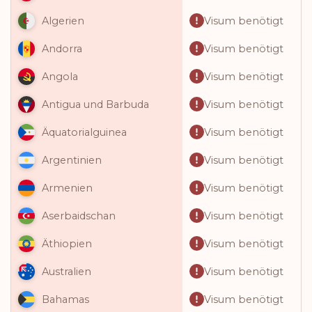
Visum benötigt
Algerien
Visum benötigt
Andorra
Visum benötigt
Angola
Visum benötigt
Antigua und Barbuda
Visum benötigt
Äquatorialguinea
Visum benötigt
Argentinien
Visum benötigt
Armenien
Visum benötigt
Aserbaidschan
Visum benötigt
Äthiopien
Visum benötigt
Australien
Visum benötigt
Bahamas