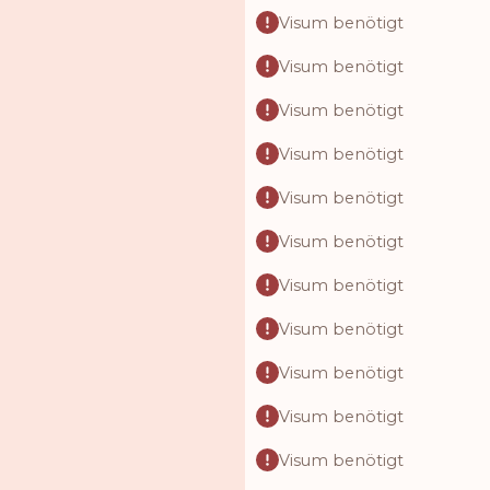
Visum benötigt
Visum benötigt
Visum benötigt
Visum benötigt
Visum benötigt
Visum benötigt
Visum benötigt
Visum benötigt
Visum benötigt
Visum benötigt
Visum benötigt