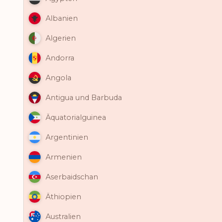
Albanien
Algerien
Andorra
Angola
Antigua und Barbuda
Äquatorialguinea
Argentinien
Armenien
Aserbaidschan
Äthiopien
Australien