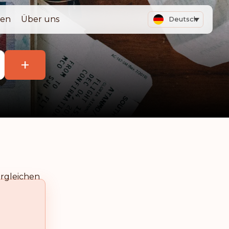
ten
Über uns
Deutsch
+