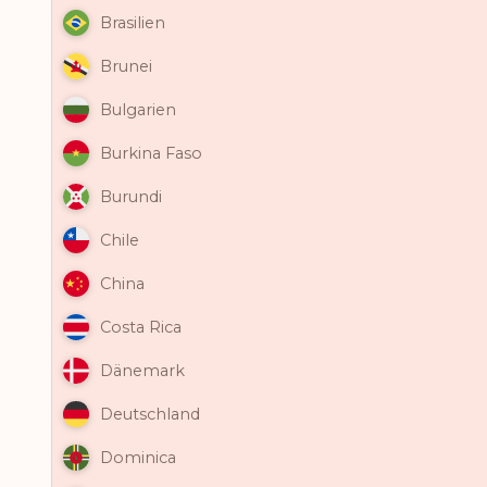
Brasilien
Brunei
Bulgarien
Burkina Faso
Burundi
Chile
China
Costa Rica
Dänemark
Deutschland
Dominica