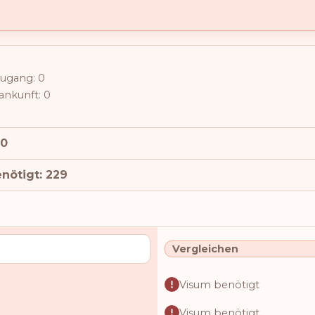
zugang: 0
ankunft: 0
 0
nötigt: 229
Vergleichen
Visum benötigt
Visum benötigt