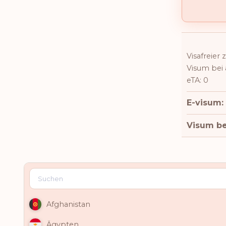
Visafreier 
Visum bei 
eTA: 0
E-visum:
Visum be
Afghanistan
Ägypten