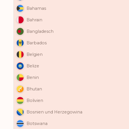
Bahamas
Bahrain
Bangladesch
Barbados
Belgien
Belize
Benin
Bhutan
Bolivien
Bosnien und Herzegowina
Botswana