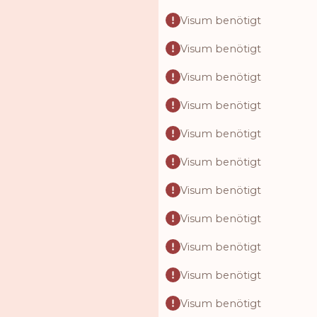
Visum benötigt
Visum benötigt
Visum benötigt
Visum benötigt
Visum benötigt
Visum benötigt
Visum benötigt
Visum benötigt
Visum benötigt
Visum benötigt
Visum benötigt