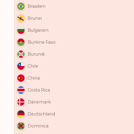
Brasilien
Brunei
Bulgarien
Burkina Faso
Burundi
Chile
China
Costa Rica
Dänemark
Deutschland
Dominica