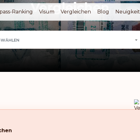
Vergleichen
pass-Ranking
Visum
Vergleichen
Blog
Neuigkei
SWÄHLEN
chen