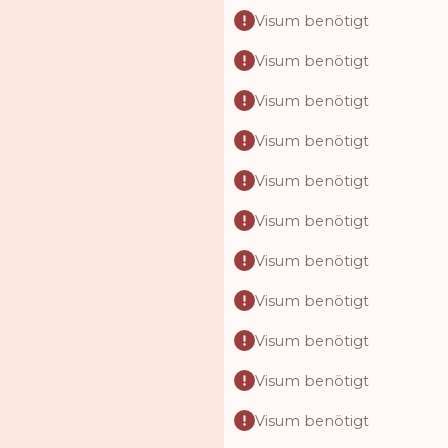
Visum benötigt
Visum benötigt
Visum benötigt
Visum benötigt
Visum benötigt
Visum benötigt
Visum benötigt
Visum benötigt
Visum benötigt
Visum benötigt
Visum benötigt