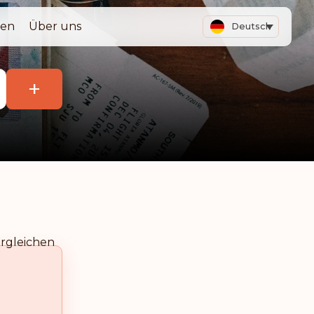
ten
Über uns
Deutsch
+