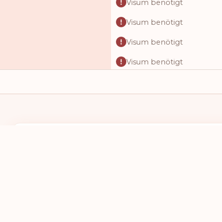
Visum benötigt
Visum benötigt
Visum benötigt
Visum benötigt
Visum benötigt
Visum benötigt
Visum benötigt
Visum benötigt
ICH HABE EINEN REISEPASS VON
ICH MÖCHTE
Visum benötigt
LAND AUSWÄHLEN
LAND AU
Visum benötigt
Visum benötigt
Visum benötigt