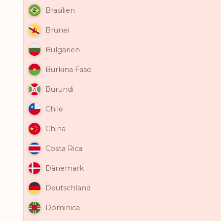
Brasilien
Brunei
Bulgarien
Burkina Faso
Burundi
Chile
China
Costa Rica
Dänemark
Deutschland
Dominica