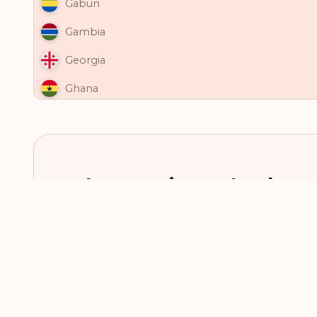
Gabun
Gambia
Georgia
Ghana
Grenada
Griechenland
Großbritannien
Schauen Sie nach, ob
Guatemala
Sie für Ihr nächstes
Reiseziel ein Visum
Guinea
benötigen
Guinea-Bissau
Guyana
Haiti