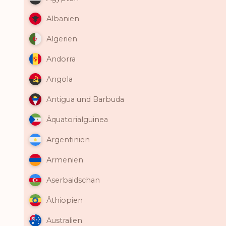
Albanien
Algerien
Andorra
Angola
Antigua und Barbuda
Äquatorialguinea
Argentinien
Armenien
Aserbaidschan
Äthiopien
Australien