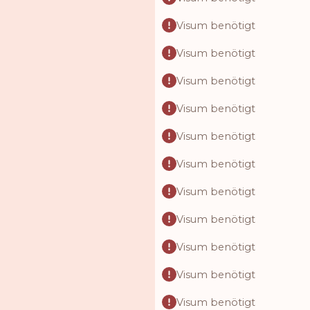
Visum benötigt
Visum benötigt
Visum benötigt
Visum benötigt
Visum benötigt
Visum benötigt
Visum benötigt
Visum benötigt
Visum benötigt
Visum benötigt
Visum benötigt