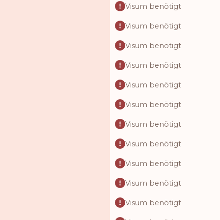
Visum benötigt
Visum benötigt
Visum benötigt
Visum benötigt
Visum benötigt
Visum benötigt
Visum benötigt
Visum benötigt
Visum benötigt
Visum benötigt
Visum benötigt