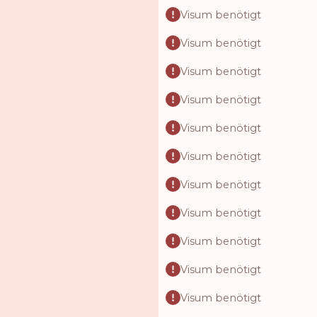
Visum benötigt
Visum benötigt
Visum benötigt
Visum benötigt
Visum benötigt
Visum benötigt
Visum benötigt
Visum benötigt
Visum benötigt
Visum benötigt
Visum benötigt