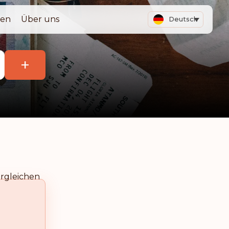
ten
Über uns
Deutsch
+