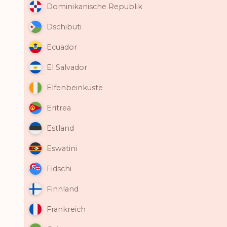
Dominikanische Republik
Dschibuti
Ecuador
El Salvador
Elfenbeinküste
Eritrea
Estland
Eswatini
Fidschi
Finnland
Frankreich