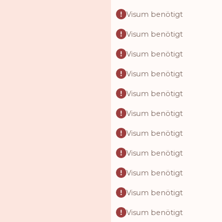
Visum benötigt
Visum benötigt
Visum benötigt
Visum benötigt
Visum benötigt
Visum benötigt
Visum benötigt
Visum benötigt
Visum benötigt
Visum benötigt
Visum benötigt