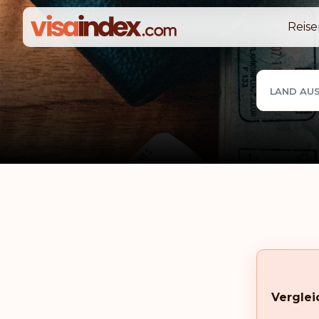
Reise
LAND AU
Verglei