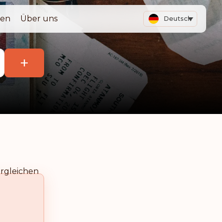
ten
Über uns
Deutsch
+