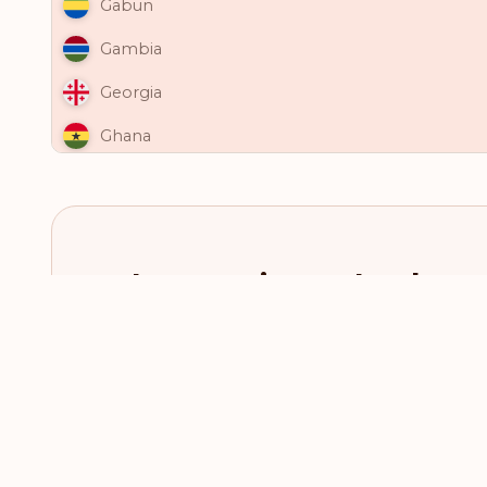
Gabun
Gambia
Georgia
Ghana
Grenada
Griechenland
Großbritannien
Schauen Sie nach, ob
Guatemala
Sie für Ihr nächstes
Reiseziel ein Visum
Guinea
benötigen
Guinea-Bissau
Guyana
Haiti