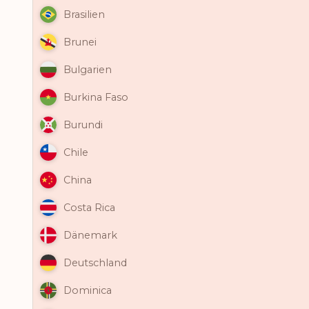
Brasilien
Brunei
Bulgarien
Burkina Faso
Burundi
Chile
China
Costa Rica
Dänemark
Deutschland
Dominica