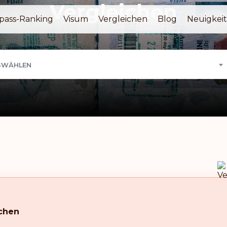
Vergleichen
pass-Ranking
Visum
Vergleichen
Blog
Neuigkei
SWÄHLEN
chen