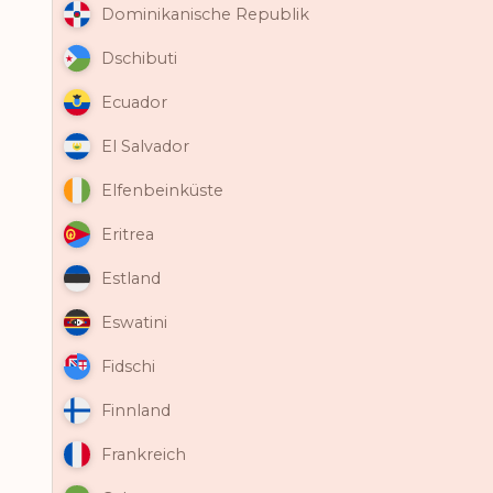
Dominikanische Republik
Dschibuti
Ecuador
El Salvador
Elfenbeinküste
Eritrea
Estland
Eswatini
Fidschi
Finnland
Frankreich