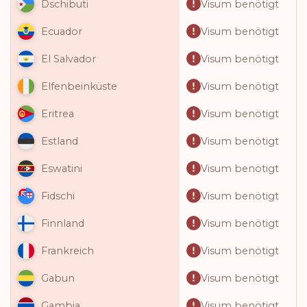
Visum benötigt
Dschibuti
Visum benötigt
Ecuador
Visum benötigt
El Salvador
Visum benötigt
Elfenbeinküste
Visum benötigt
Eritrea
Visum benötigt
Estland
Visum benötigt
Eswatini
Visum benötigt
Fidschi
Visum benötigt
Finnland
Visum benötigt
Frankreich
Visum benötigt
Gabun
Visum benötigt
Gambia