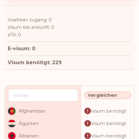
Visafreier zugang: 0
Visum bei ankunft: 0
eTA: 0
E-visum: 0
Visum benötigt: 229
Vergleichen
Visum benötigt
Afghanistan
Visum benötigt
Ägypten
Visum benötigt
Albanien