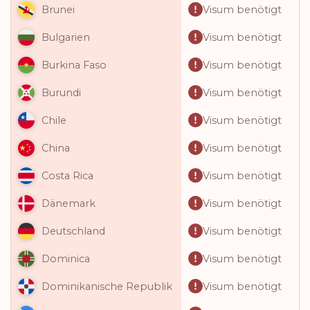
Visum benötigt
Brunei
Visum benötigt
Bulgarien
Visum benötigt
Burkina Faso
Visum benötigt
Burundi
Visum benötigt
Chile
Visum benötigt
China
Visum benötigt
Costa Rica
Visum benötigt
Dänemark
Visum benötigt
Deutschland
Visum benötigt
Dominica
Visum benötigt
Dominikanische Republik