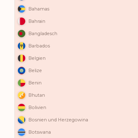
Bahamas
Bahrain
Bangladesch
Barbados
Belgien
Belize
Benin
Bhutan
Bolivien
Bosnien und Herzegowina
Botswana