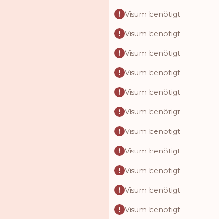
Visum benötigt
Visum benötigt
Visum benötigt
Visum benötigt
Visum benötigt
Visum benötigt
Visum benötigt
Visum benötigt
Visum benötigt
Visum benötigt
Visum benötigt