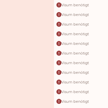
Visum benötigt
Visum benötigt
Visum benötigt
Visum benötigt
Visum benötigt
Visum benötigt
Visum benötigt
Visum benötigt
Visum benötigt
Visum benötigt
Visum benötigt