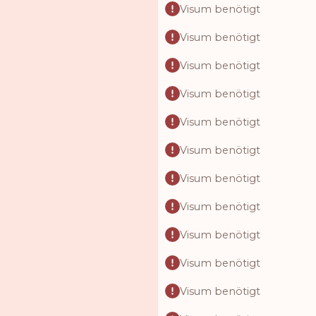
Visum benötigt
Visum benötigt
Visum benötigt
Visum benötigt
Visum benötigt
Visum benötigt
Visum benötigt
Visum benötigt
Visum benötigt
Visum benötigt
Visum benötigt