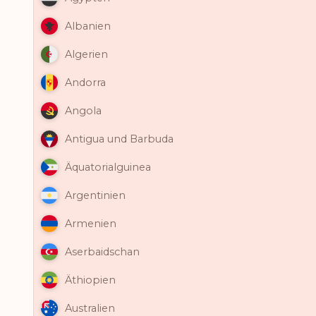
Albanien
Algerien
Andorra
Angola
Antigua und Barbuda
Äquatorialguinea
Argentinien
Armenien
Aserbaidschan
Äthiopien
Australien