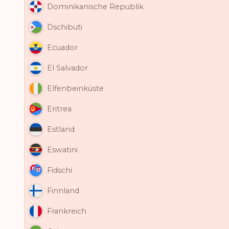
Dominikanische Republik
Dschibuti
Ecuador
El Salvador
Elfenbeinküste
Eritrea
Estland
Eswatini
Fidschi
Finnland
Frankreich