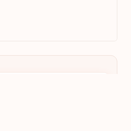
 REISEN NACH
Prüfen
SWÄHLEN