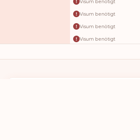
Visum benötigt
Visum benötigt
Visum benötigt
Visum benötigt
Visum benötigt
Visum benötigt
Visum benötigt
Visum benötigt
ICH HABE EINEN REISEPASS VON
ICH MÖCHTE
Visum benötigt
LAND AUSWÄHLEN
LAND AU
Visum benötigt
Visum benötigt
Visum benötigt