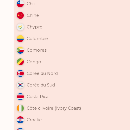
Chili
Chine
Chypre
Colombie
Comores
Congo
Corée du Nord
Corée du Sud
Costa Rica
Côte d'Ivoire (Ivory Coast)
Croatie