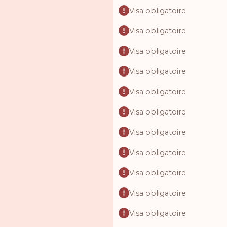
Visa obligatoire
Visa obligatoire
Visa obligatoire
Visa obligatoire
Visa obligatoire
Visa obligatoire
Visa obligatoire
Visa obligatoire
Visa obligatoire
Visa obligatoire
Visa obligatoire