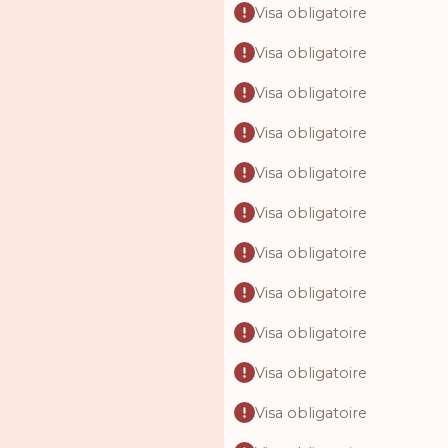
Visa obligatoire
Visa obligatoire
Visa obligatoire
Visa obligatoire
Visa obligatoire
Visa obligatoire
Visa obligatoire
Visa obligatoire
Visa obligatoire
Visa obligatoire
Visa obligatoire