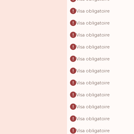
Visa obligatoire
Visa obligatoire
Visa obligatoire
Visa obligatoire
Visa obligatoire
Visa obligatoire
Visa obligatoire
Visa obligatoire
Visa obligatoire
Visa obligatoire
Visa obligatoire