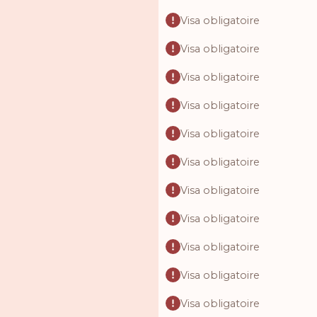
Visa obligatoire
Visa obligatoire
Visa obligatoire
Visa obligatoire
Visa obligatoire
Visa obligatoire
Visa obligatoire
Visa obligatoire
Visa obligatoire
Visa obligatoire
Visa obligatoire