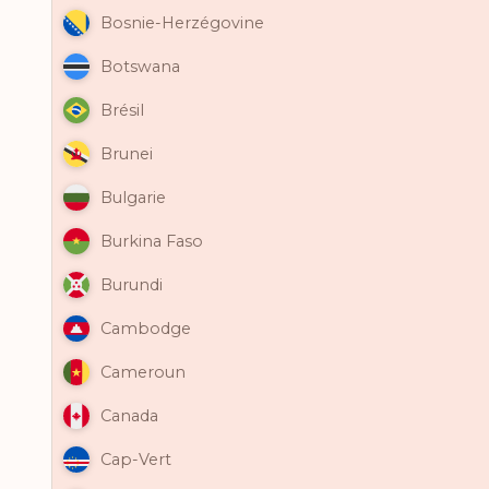
Bosnie-Herzégovine
Botswana
Brésil
Brunei
Bulgarie
Burkina Faso
Burundi
Cambodge
Cameroun
Canada
Cap-Vert