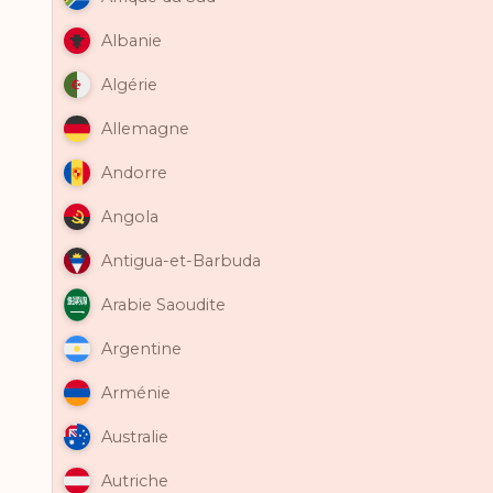
Albanie
Algérie
Allemagne
Andorre
Angola
Antigua-et-Barbuda
Arabie Saoudite
Argentine
Arménie
Australie
Autriche