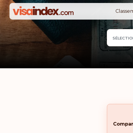
Classe
SÉLECTIO
Compar