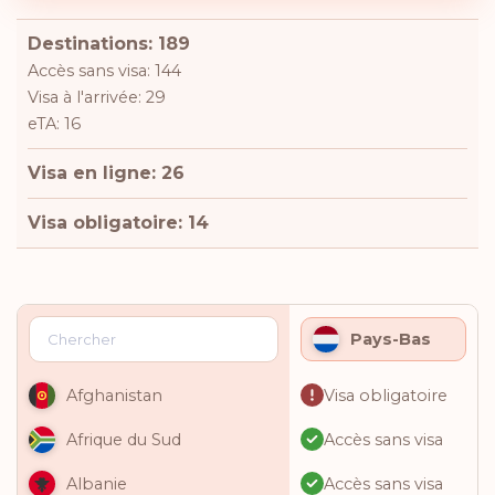
Destinations: 189
Accès sans visa: 144
Visa à l'arrivée: 29
eTA: 16
Visa en ligne: 26
Visa obligatoire: 14
Pays-Bas
Visa obligatoire
Afghanistan
Accès sans visa
Afrique du Sud
Accès sans visa
Albanie