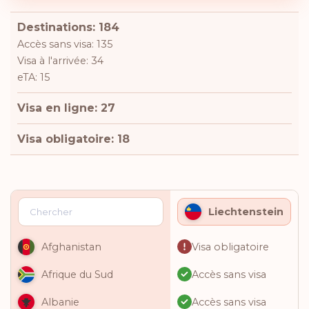
Destinations: 184
Accès sans visa: 135
Visa à l'arrivée: 34
eTA: 15
Visa en ligne: 27
Visa obligatoire: 18
Liechtenstein
Visa obligatoire
Afghanistan
Accès sans visa
Afrique du Sud
Accès sans visa
Albanie