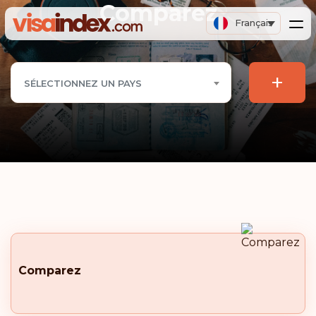
Comparez
Français
+
SÉLECTIONNEZ UN PAYS
Comparez