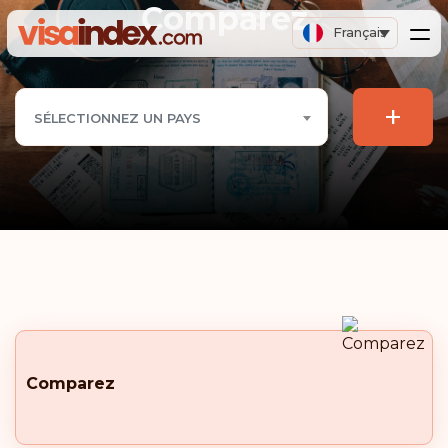
Comparez
Français
+
SÉLECTIONNEZ UN PAYS
Comparez