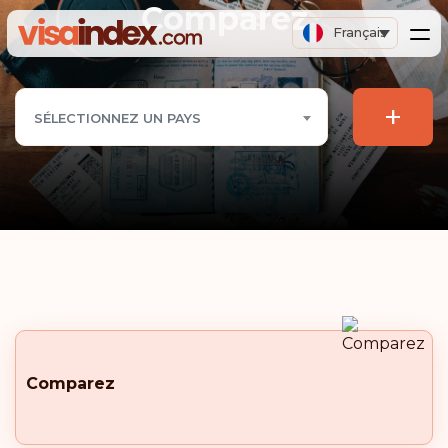
Comparez
Français
+
SÉLECTIONNEZ UN PAYS
Comparez