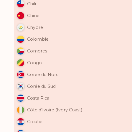
Chili
Chine
Chypre
Colombie
Comores
Congo
Corée du Nord
Corée du Sud
Costa Rica
Côte d'Ivoire (Ivory Coast)
Croatie