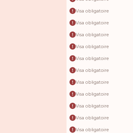
Visa obligatoire
Visa obligatoire
Visa obligatoire
Visa obligatoire
Visa obligatoire
Visa obligatoire
Visa obligatoire
Visa obligatoire
Visa obligatoire
Visa obligatoire
Visa obligatoire