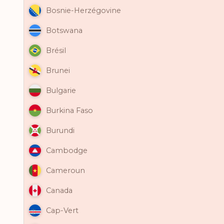
Bosnie-Herzégovine
Botswana
Brésil
Brunei
Bulgarie
Burkina Faso
Burundi
Cambodge
Cameroun
Canada
Cap-Vert