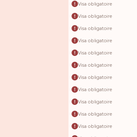
Visa obligatoire
Visa obligatoire
Visa obligatoire
Visa obligatoire
Visa obligatoire
Visa obligatoire
Visa obligatoire
Visa obligatoire
Visa obligatoire
Visa obligatoire
Visa obligatoire