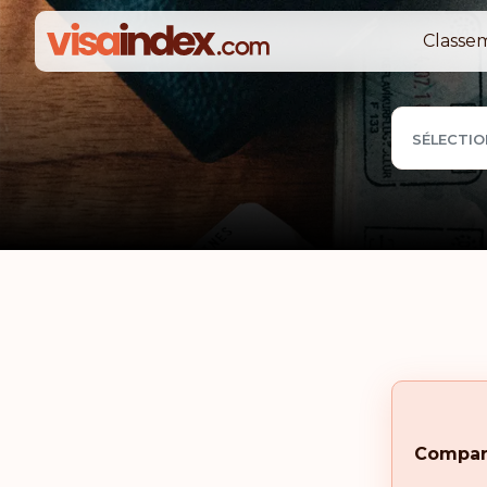
Classe
SÉLECTIO
Compar