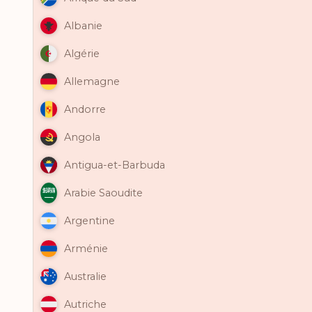
Albanie
Algérie
Allemagne
Andorre
Angola
Antigua-et-Barbuda
Arabie Saoudite
Argentine
Arménie
Australie
Autriche