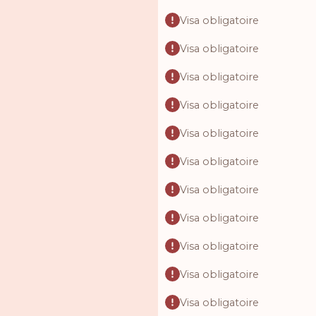
Visa obligatoire
Visa obligatoire
Visa obligatoire
Visa obligatoire
Visa obligatoire
Visa obligatoire
Visa obligatoire
Visa obligatoire
Visa obligatoire
Visa obligatoire
Visa obligatoire