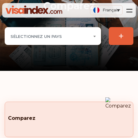
Comparez
Français
+
SÉLECTIONNEZ UN PAYS
Comparez