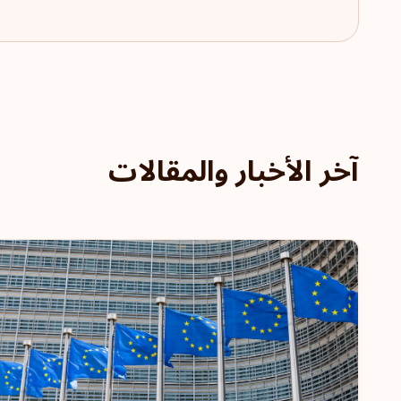
آخر الأخبار والمقالات