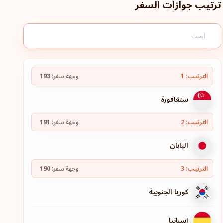
ترتيب جوازات السفر
الترتيب: 1
وجهة سفر:
193
سنغافورة
الترتيب: 2
وجهة سفر:
191
اليابان
الترتيب: 3
وجهة سفر:
190
كوريا الجنوبية
إسبانيا