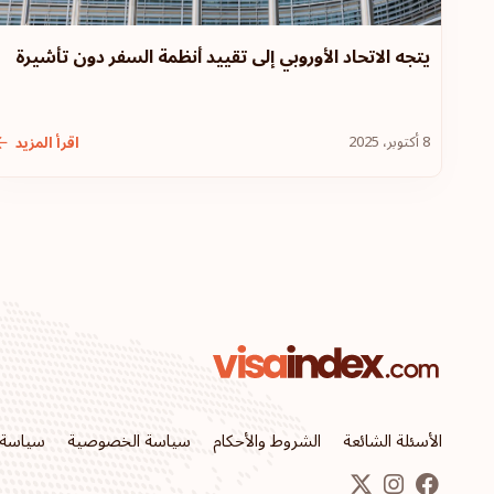
يتجه الاتحاد الأوروبي إلى تقييد أنظمة السفر دون تأشيرة
8 أكتوبر، 2025
اقرأ المزيد
الأسئلة الشائعة
الشروط والأحكام
سياسة الخصوصية
سياسة 