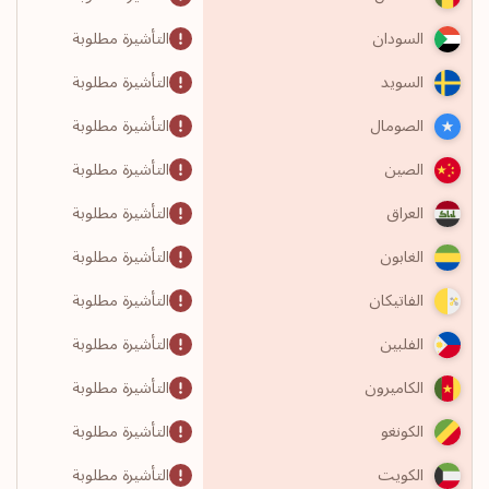
التأشيرة مطلوبة
السودان
التأشيرة مطلوبة
السويد
التأشيرة مطلوبة
الصومال
التأشيرة مطلوبة
الصين
التأشيرة مطلوبة
العراق
التأشيرة مطلوبة
الغابون
التأشيرة مطلوبة
الفاتيكان
التأشيرة مطلوبة
الفلبين
التأشيرة مطلوبة
الكاميرون
التأشيرة مطلوبة
الكونغو
التأشيرة مطلوبة
الكويت