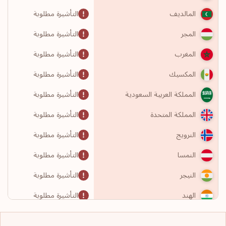
التأشيرة مطلوبة
المالديف
التأشيرة مطلوبة
المجر
التأشيرة مطلوبة
المغرب
التأشيرة مطلوبة
المكسيك
التأشيرة مطلوبة
المملكة العربية السعودية
التأشيرة مطلوبة
المملكة المتحدة
التأشيرة مطلوبة
النرويج
التأشيرة مطلوبة
النمسا
التأشيرة مطلوبة
النيجر
التأشيرة مطلوبة
الهند
التأشيرة مطلوبة
الولايات المتحدة الأمريكية