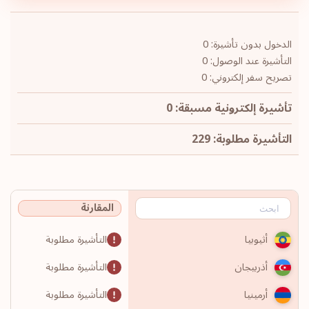
الدخول بدون تأشيرة: 0
التأشيرة عند الوصول: 0
تصريح سفر إلكتروني: 0
تأشيرة إلكترونية مسبقة: 0
التأشيرة مطلوبة: 229
المقارنة
التأشيرة مطلوبة
أثيوبيا
التأشيرة مطلوبة
أذربيجان
التأشيرة مطلوبة
أرمينيا