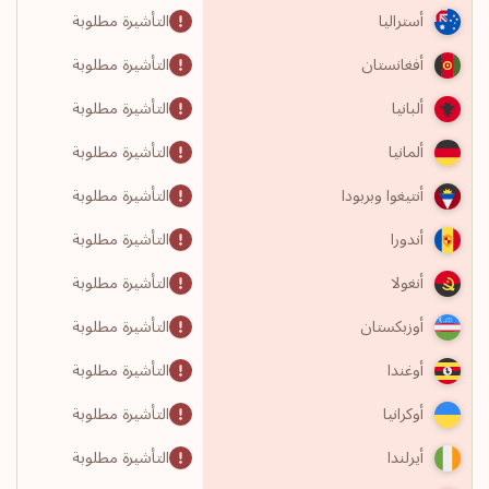
التأشيرة مطلوبة
أستراليا
التأشيرة مطلوبة
أفغانستان
التأشيرة مطلوبة
ألبانيا
التأشيرة مطلوبة
ألمانيا
التأشيرة مطلوبة
أنتيغوا وبربودا
التأشيرة مطلوبة
أندورا
التأشيرة مطلوبة
أنغولا
التأشيرة مطلوبة
أوزبكستان
التأشيرة مطلوبة
أوغندا
التأشيرة مطلوبة
أوكرانيا
التأشيرة مطلوبة
أيرلندا