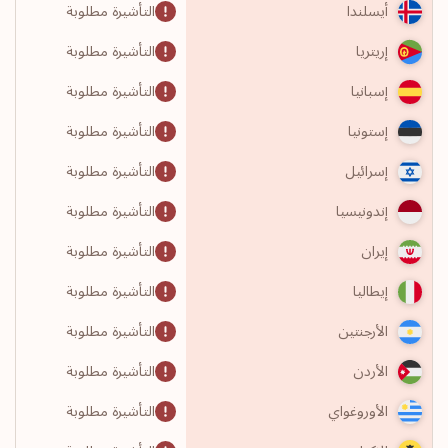
التأشيرة مطلوبة
أيسلندا
التأشيرة مطلوبة
إريتريا
التأشيرة مطلوبة
إسبانيا
التأشيرة مطلوبة
إستونيا
التأشيرة مطلوبة
إسرائيل
التأشيرة مطلوبة
إندونيسيا
التأشيرة مطلوبة
إيران
التأشيرة مطلوبة
إيطاليا
التأشيرة مطلوبة
الأرجنتين
التأشيرة مطلوبة
الأردن
التأشيرة مطلوبة
الأوروغواي