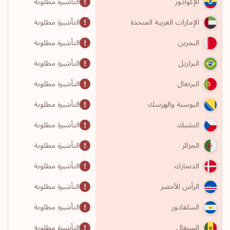
التأشيرة مطلوبة
الإكوادور
التأشيرة مطلوبة
الإمارات العربية المتحدة
التأشيرة مطلوبة
البحرين
التأشيرة مطلوبة
البرازيل
التأشيرة مطلوبة
البرتغال
التأشيرة مطلوبة
البوسنة والهرسك
التأشيرة مطلوبة
التشيك
التأشيرة مطلوبة
الجزائر
التأشيرة مطلوبة
الدنمارك
التأشيرة مطلوبة
الرأس الأخضر
التأشيرة مطلوبة
السلفادور
التأشيرة مطلوبة
السنغال