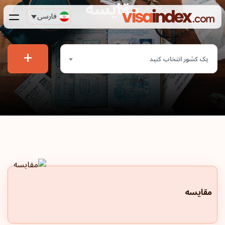
مقایسه
فارسی
+
یک کشور انتخاب کنید
مقایسه