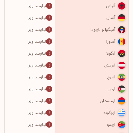
نیازمند ویزا
آلبانی
نیازمند ویزا
آلمان
نیازمند ویزا
آنتیگوا و باربودا
نیازمند ویزا
آندورا
نیازمند ویزا
آنگولا
نیازمند ویزا
اتریش
نیازمند ویزا
اتیوپی
نیازمند ویزا
اردن
نیازمند ویزا
ارمنستان
نیازمند ویزا
اروگوئه
نیازمند ویزا
اریتره