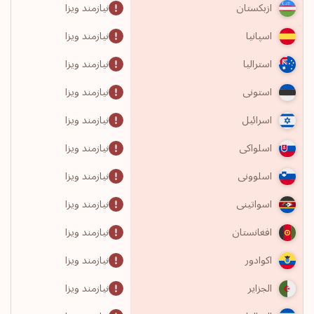
نیازمند ویزا
ازبکستان
نیازمند ویزا
اسپانیا
نیازمند ویزا
استرالیا
نیازمند ویزا
استونی
نیازمند ویزا
اسرائیل
نیازمند ویزا
اسلواکی
نیازمند ویزا
اسلوونی
نیازمند ویزا
اسواتینی
نیازمند ویزا
افغانستان
نیازمند ویزا
اکوادور
نیازمند ویزا
الجزایر