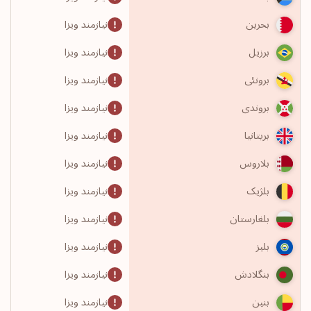
نیازمند ویزا
بحرین
نیازمند ویزا
برزیل
نیازمند ویزا
برونئی
نیازمند ویزا
بروندی
نیازمند ویزا
بریتانیا
نیازمند ویزا
بلاروس
نیازمند ویزا
بلژیک
نیازمند ویزا
بلغارستان
نیازمند ویزا
بلیز
نیازمند ویزا
بنگلادش
نیازمند ویزا
بنین