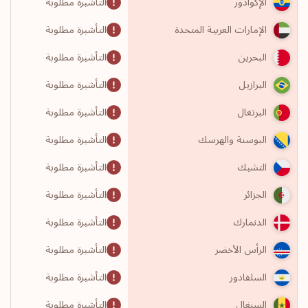
التأشيرة مطلوبة
الإكوادور
التأشيرة مطلوبة
الإمارات العربية المتحدة
التأشيرة مطلوبة
البحرين
التأشيرة مطلوبة
البرازيل
التأشيرة مطلوبة
البرتغال
التأشيرة مطلوبة
البوسنة والهرسك
التأشيرة مطلوبة
التشيك
التأشيرة مطلوبة
الجزائر
التأشيرة مطلوبة
الدنمارك
التأشيرة مطلوبة
الرأس الأخضر
التأشيرة مطلوبة
السلفادور
التأشيرة مطلوبة
السنغال