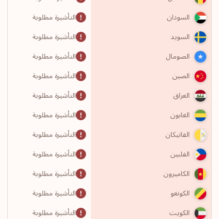
التأشيرة مطلوبة
السودان
التأشيرة مطلوبة
السويد
التأشيرة مطلوبة
الصومال
التأشيرة مطلوبة
الصين
التأشيرة مطلوبة
العراق
التأشيرة مطلوبة
الغابون
التأشيرة مطلوبة
الفاتيكان
التأشيرة مطلوبة
الفلبين
التأشيرة مطلوبة
الكاميرون
التأشيرة مطلوبة
الكونغو
التأشيرة مطلوبة
الكويت