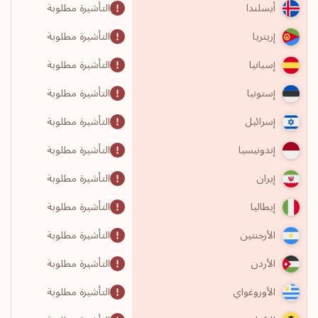
التأشيرة مطلوبة
أيسلندا
التأشيرة مطلوبة
إريتريا
التأشيرة مطلوبة
إسبانيا
التأشيرة مطلوبة
إستونيا
التأشيرة مطلوبة
إسرائيل
التأشيرة مطلوبة
إندونيسيا
التأشيرة مطلوبة
إيران
التأشيرة مطلوبة
إيطاليا
التأشيرة مطلوبة
الأرجنتين
التأشيرة مطلوبة
الأردن
التأشيرة مطلوبة
الأوروغواي