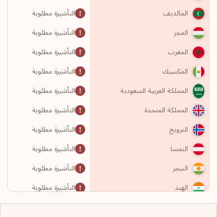
التأشيرة مطلوبة
المالديف
التأشيرة مطلوبة
المجر
التأشيرة مطلوبة
المغرب
التأشيرة مطلوبة
المكسيك
التأشيرة مطلوبة
المملكة العربية السعودية
التأشيرة مطلوبة
المملكة المتحدة
التأشيرة مطلوبة
النرويج
التأشيرة مطلوبة
النمسا
التأشيرة مطلوبة
النيجر
التأشيرة مطلوبة
الهند
التأشيرة مطلوبة
الولايات المتحدة الأمريكية