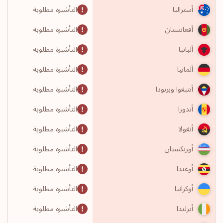
التأشيرة مطلوبة
أستراليا
التأشيرة مطلوبة
أفغانستان
التأشيرة مطلوبة
ألبانيا
التأشيرة مطلوبة
ألمانيا
التأشيرة مطلوبة
أنتيغوا وبربودا
التأشيرة مطلوبة
أندورا
التأشيرة مطلوبة
أنغولا
التأشيرة مطلوبة
أوزبكستان
التأشيرة مطلوبة
أوغندا
التأشيرة مطلوبة
أوكرانيا
التأشيرة مطلوبة
أيرلندا