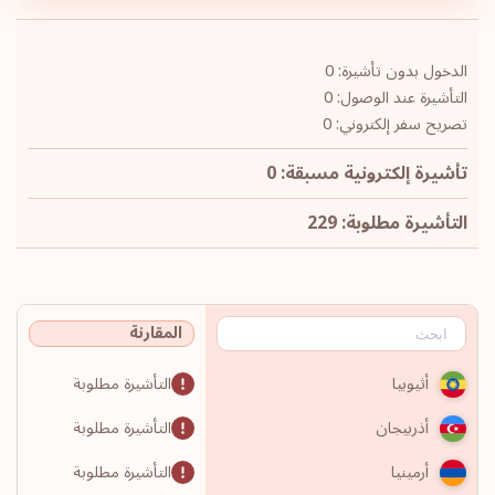
الدخول بدون تأشيرة: 0
التأشيرة عند الوصول: 0
تصريح سفر إلكتروني: 0
تأشيرة إلكترونية مسبقة: 0
التأشيرة مطلوبة: 229
المقارنة
التأشيرة مطلوبة
أثيوبيا
التأشيرة مطلوبة
أذربيجان
التأشيرة مطلوبة
أرمينيا