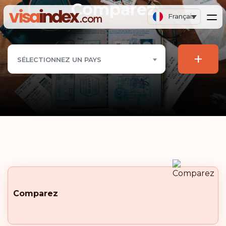
Comparez
Français
+
SÉLECTIONNEZ UN PAYS
Comparez