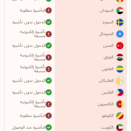
التأشيرة مطلوبة
السودان
الدخول بدون تأشيرة
السويد
تأشيرة إلكترونية
الصومال
مسبقة
الدخول بدون تأشيرة
الصين
تأشيرة إلكترونية
العراق
مسبقة
تأشيرة إلكترونية
الغابون
مسبقة
الدخول بدون تأشيرة
الفاتيكان
الدخول بدون تأشيرة
الفلبين
تأشيرة إلكترونية
الكاميرون
مسبقة
التأشيرة مطلوبة
الكونغو
التأشيرة عند الوصول
الكويت