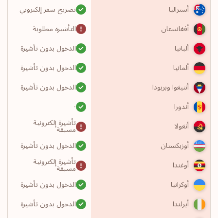
تصريح سفر إلكتروني
أستراليا
التأشيرة مطلوبة
أفغانستان
الدخول بدون تأشيرة
ألبانيا
الدخول بدون تأشيرة
ألمانيا
الدخول بدون تأشيرة
أنتيغوا وبربودا
-
أندورا
تأشيرة إلكترونية
أنغولا
مسبقة
الدخول بدون تأشيرة
أوزبكستان
تأشيرة إلكترونية
أوغندا
مسبقة
الدخول بدون تأشيرة
أوكرانيا
الدخول بدون تأشيرة
أيرلندا