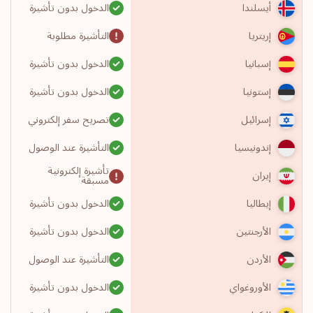
الدخول بدون تأشيرة
أيسلندا
التأشيرة مطلوبة
إريتريا
الدخول بدون تأشيرة
إسبانيا
الدخول بدون تأشيرة
إستونيا
تصريح سفر إلكتروني
إسرائيل
التأشيرة عند الوصول
إندونيسيا
تأشيرة إلكترونية
إيران
مسبقة
الدخول بدون تأشيرة
إيطاليا
الدخول بدون تأشيرة
الأرجنتين
التأشيرة عند الوصول
الأردن
الدخول بدون تأشيرة
الأوروغواي