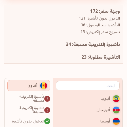
وجهة سفر: 172
الدخول بدون تأشيرة: 121
التأشيرة عند الوصول: 36
تصريح سفر إلكتروني: 15
تأشيرة إلكترونية مسبقة: 34
التأشيرة مطلوبة: 23
أندورا
تأشيرة إلكترونية
أثيوبيا
مسبقة
تأشيرة إلكترونية
أذربيجان
مسبقة
الدخول بدون تأشيرة
أرمينيا