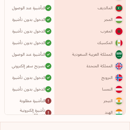
التأشيرة عند الوصول
المالديف
الدخول بدون تأشيرة
المجر
الدخول بدون تأشيرة
المغرب
الدخول بدون تأشيرة
المكسيك
التأشيرة عند الوصول
المملكة العربية السعودية
تصريح سفر إلكتروني
المملكة المتحدة
الدخول بدون تأشيرة
النرويج
الدخول بدون تأشيرة
النمسا
التأشيرة مطلوبة
النيجر
تأشيرة إلكترونية
الهند
مسبقة
تصريح سفر إلكتروني
الولايات المتحدة الأمريكية