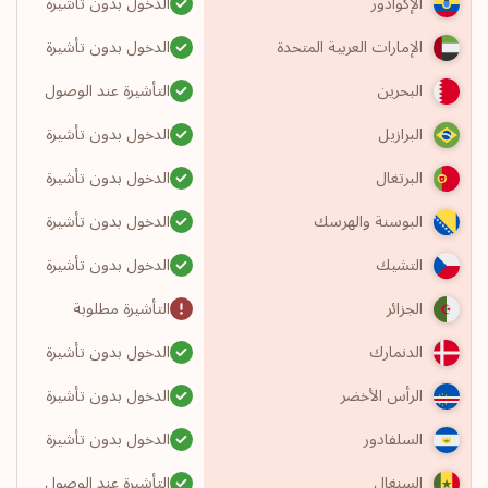
الدخول بدون تأشيرة
الإكوادور
الدخول بدون تأشيرة
الإمارات العربية المتحدة
التأشيرة عند الوصول
البحرين
الدخول بدون تأشيرة
البرازيل
الدخول بدون تأشيرة
البرتغال
الدخول بدون تأشيرة
البوسنة والهرسك
الدخول بدون تأشيرة
التشيك
التأشيرة مطلوبة
الجزائر
الدخول بدون تأشيرة
الدنمارك
الدخول بدون تأشيرة
الرأس الأخضر
الدخول بدون تأشيرة
السلفادور
التأشيرة عند الوصول
السنغال