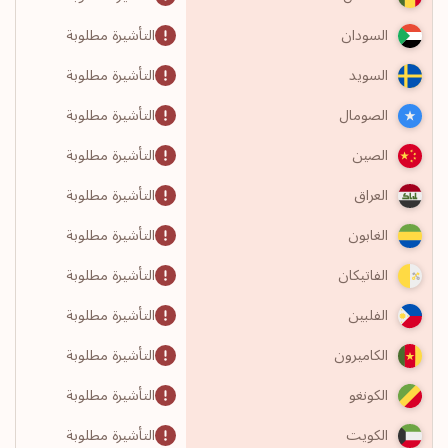
التأشيرة مطلوبة
السودان
التأشيرة مطلوبة
السويد
التأشيرة مطلوبة
الصومال
التأشيرة مطلوبة
الصين
التأشيرة مطلوبة
العراق
التأشيرة مطلوبة
الغابون
التأشيرة مطلوبة
الفاتيكان
التأشيرة مطلوبة
الفلبين
التأشيرة مطلوبة
الكاميرون
التأشيرة مطلوبة
الكونغو
التأشيرة مطلوبة
الكويت