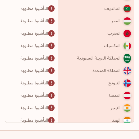
التأشيرة مطلوبة
المالديف
التأشيرة مطلوبة
المجر
التأشيرة مطلوبة
المغرب
التأشيرة مطلوبة
المكسيك
التأشيرة مطلوبة
المملكة العربية السعودية
التأشيرة مطلوبة
المملكة المتحدة
التأشيرة مطلوبة
النرويج
التأشيرة مطلوبة
النمسا
التأشيرة مطلوبة
النيجر
التأشيرة مطلوبة
الهند
التأشيرة مطلوبة
الولايات المتحدة الأمريكية