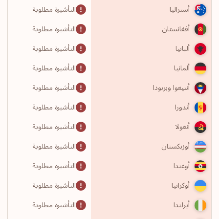
التأشيرة مطلوبة
أستراليا
التأشيرة مطلوبة
أفغانستان
التأشيرة مطلوبة
ألبانيا
التأشيرة مطلوبة
ألمانيا
التأشيرة مطلوبة
أنتيغوا وبربودا
التأشيرة مطلوبة
أندورا
التأشيرة مطلوبة
أنغولا
التأشيرة مطلوبة
أوزبكستان
التأشيرة مطلوبة
أوغندا
التأشيرة مطلوبة
أوكرانيا
التأشيرة مطلوبة
أيرلندا