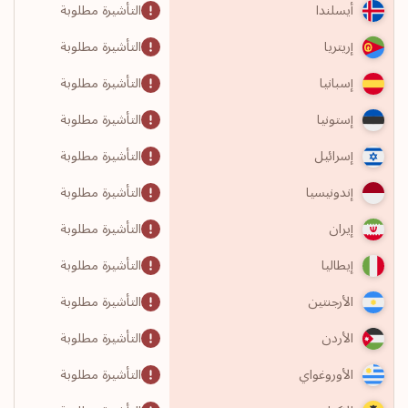
التأشيرة مطلوبة
أيسلندا
التأشيرة مطلوبة
إريتريا
التأشيرة مطلوبة
إسبانيا
التأشيرة مطلوبة
إستونيا
التأشيرة مطلوبة
إسرائيل
التأشيرة مطلوبة
إندونيسيا
التأشيرة مطلوبة
إيران
التأشيرة مطلوبة
إيطاليا
التأشيرة مطلوبة
الأرجنتين
التأشيرة مطلوبة
الأردن
التأشيرة مطلوبة
الأوروغواي