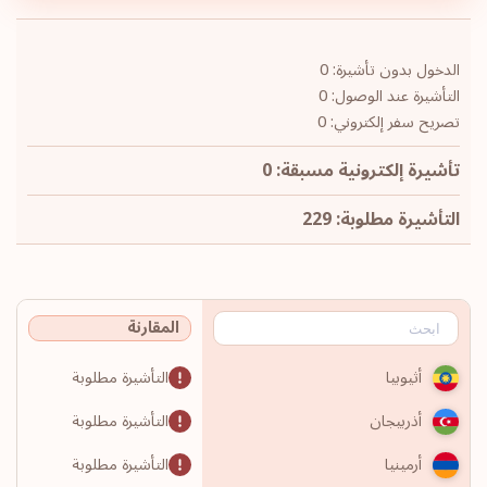
الدخول بدون تأشيرة: 0
التأشيرة عند الوصول: 0
تصريح سفر إلكتروني: 0
تأشيرة إلكترونية مسبقة: 0
التأشيرة مطلوبة: 229
المقارنة
التأشيرة مطلوبة
أثيوبيا
التأشيرة مطلوبة
أذربيجان
التأشيرة مطلوبة
أرمينيا