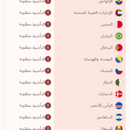
التأشيرة مطلوبة
الإكوادور
التأشيرة مطلوبة
الإمارات العربية المتحدة
التأشيرة مطلوبة
البحرين
التأشيرة مطلوبة
البرازيل
التأشيرة مطلوبة
البرتغال
التأشيرة مطلوبة
البوسنة والهرسك
التأشيرة مطلوبة
التشيك
التأشيرة مطلوبة
الجزائر
التأشيرة مطلوبة
الدنمارك
التأشيرة مطلوبة
الرأس الأخضر
التأشيرة مطلوبة
السلفادور
التأشيرة مطلوبة
السنغال