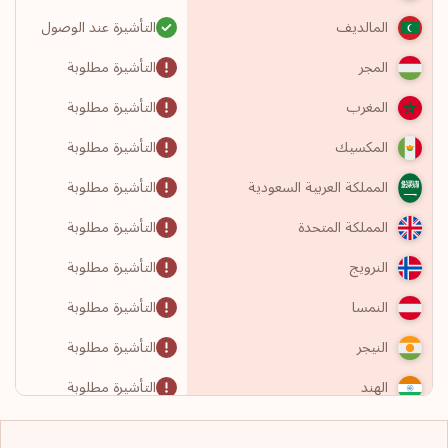
التأشيرة عند الوصول
المالديف
التأشيرة مطلوبة
المجر
التأشيرة مطلوبة
المغرب
التأشيرة مطلوبة
المكسيك
التأشيرة مطلوبة
المملكة العربية السعودية
التأشيرة مطلوبة
المملكة المتحدة
التأشيرة مطلوبة
النرويج
التأشيرة مطلوبة
النمسا
التأشيرة مطلوبة
النيجر
التأشيرة مطلوبة
الهند
التأشيرة مطلوبة
الولايات المتحدة الأمريكية