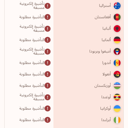
تأشيرة إلكترونية
أستراليا
مسبقة
التأشيرة مطلوبة
أفغانستان
تأشيرة إلكترونية
ألبانيا
مسبقة
التأشيرة مطلوبة
ألمانيا
تأشيرة إلكترونية
أنتيغوا وبربودا
مسبقة
التأشيرة مطلوبة
أندورا
التأشيرة مطلوبة
أنغولا
التأشيرة مطلوبة
أوزبكستان
تأشيرة إلكترونية
أوغندا
مسبقة
التأشيرة مطلوبة
أوكرانيا
التأشيرة مطلوبة
أيرلندا