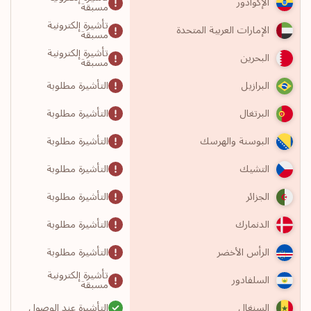
الإكوادور
مسبقة
تأشيرة إلكترونية
الإمارات العربية المتحدة
مسبقة
تأشيرة إلكترونية
البحرين
مسبقة
التأشيرة مطلوبة
البرازيل
التأشيرة مطلوبة
البرتغال
التأشيرة مطلوبة
البوسنة والهرسك
التأشيرة مطلوبة
التشيك
التأشيرة مطلوبة
الجزائر
التأشيرة مطلوبة
الدنمارك
التأشيرة مطلوبة
الرأس الأخضر
تأشيرة إلكترونية
السلفادور
مسبقة
التأشيرة عند الوصول
السنغال