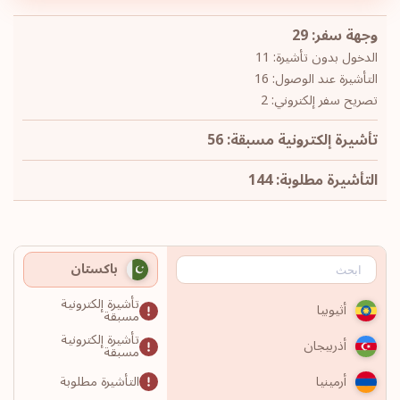
وجهة سفر: 29
الدخول بدون تأشيرة: 11
التأشيرة عند الوصول: 16
تصريح سفر إلكتروني: 2
تأشيرة إلكترونية مسبقة: 56
التأشيرة مطلوبة: 144
باكستان
تأشيرة إلكترونية
أثيوبيا
مسبقة
تأشيرة إلكترونية
أذربيجان
مسبقة
التأشيرة مطلوبة
أرمينيا