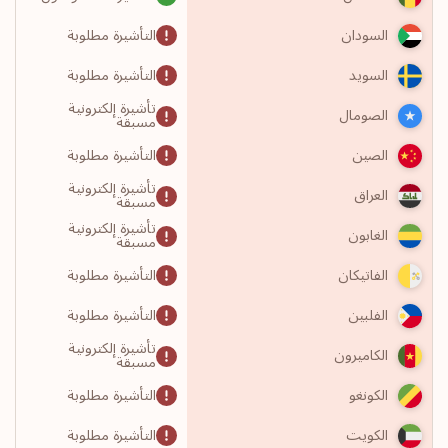
التأشيرة مطلوبة
السودان
التأشيرة مطلوبة
السويد
تأشيرة إلكترونية
الصومال
مسبقة
التأشيرة مطلوبة
الصين
تأشيرة إلكترونية
العراق
مسبقة
تأشيرة إلكترونية
الغابون
مسبقة
التأشيرة مطلوبة
الفاتيكان
التأشيرة مطلوبة
الفلبين
تأشيرة إلكترونية
الكاميرون
مسبقة
التأشيرة مطلوبة
الكونغو
التأشيرة مطلوبة
الكويت