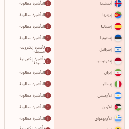
التأشيرة مطلوبة
أيسلندا
التأشيرة مطلوبة
إريتريا
التأشيرة مطلوبة
إسبانيا
التأشيرة مطلوبة
إستونيا
تأشيرة إلكترونية
إسرائيل
مسبقة
تأشيرة إلكترونية
إندونيسيا
مسبقة
التأشيرة مطلوبة
إيران
التأشيرة مطلوبة
إيطاليا
التأشيرة مطلوبة
الأرجنتين
التأشيرة مطلوبة
الأردن
التأشيرة مطلوبة
الأوروغواي
تأشيرة إلكترونية