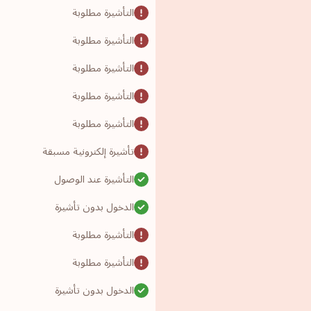
التأشيرة مطلوبة
التأشيرة مطلوبة
التأشيرة مطلوبة
التأشيرة مطلوبة
التأشيرة مطلوبة
تأشيرة إلكترونية مسبقة
التأشيرة عند الوصول
الدخول بدون تأشيرة
التأشيرة مطلوبة
التأشيرة مطلوبة
الدخول بدون تأشيرة