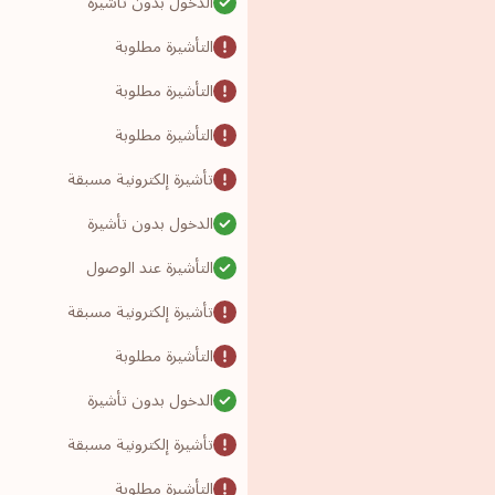
الدخول بدون تأشيرة
التأشيرة مطلوبة
التأشيرة مطلوبة
التأشيرة مطلوبة
تأشيرة إلكترونية مسبقة
الدخول بدون تأشيرة
التأشيرة عند الوصول
تأشيرة إلكترونية مسبقة
التأشيرة مطلوبة
الدخول بدون تأشيرة
تأشيرة إلكترونية مسبقة
التأشيرة مطلوبة