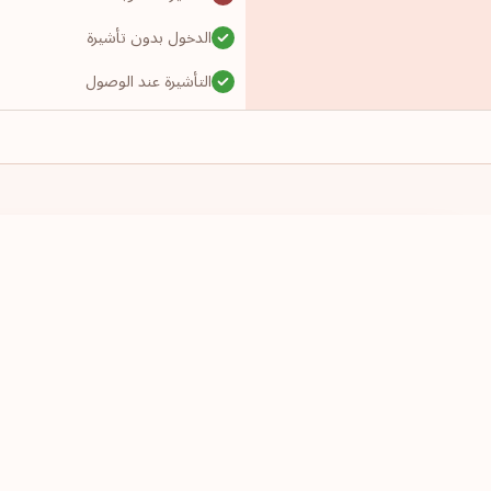
الدخول بدون تأشيرة
التأشيرة عند الوصول
التأشيرة مطلوبة
الدخول بدون تأشيرة
التأشيرة مطلوبة
-
لدي جواز سفر من
أرغب بالسفر إ
تصريح سفر إلكتروني
اختر دولة
اختر دولة
التأشيرة مطلوبة
التأشيرة مطلوبة
التأشيرة مطلوبة
تأشيرة إلكترونية مسبقة