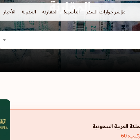
المقارنة
مؤشر جوازات السفر
التأشيرة
المقارنة
المدونة
الأخبار
ملكة العربية السعودية
تيب: 60