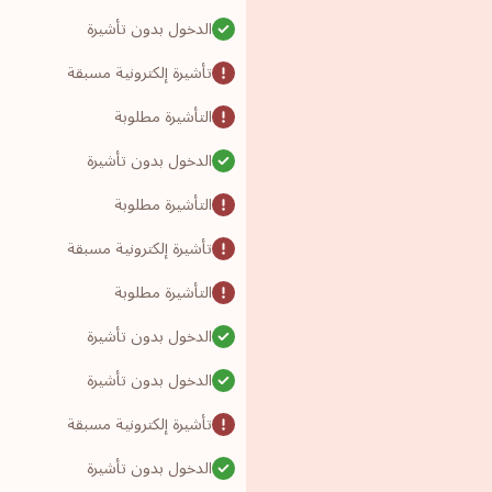
الدخول بدون تأشيرة
تأشيرة إلكترونية مسبقة
التأشيرة مطلوبة
الدخول بدون تأشيرة
التأشيرة مطلوبة
تأشيرة إلكترونية مسبقة
التأشيرة مطلوبة
الدخول بدون تأشيرة
الدخول بدون تأشيرة
تأشيرة إلكترونية مسبقة
الدخول بدون تأشيرة