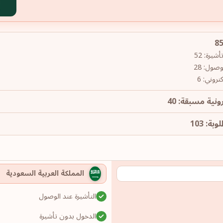
يرة: 52
وصول: 28
روني: 6
ونية مسبقة: 40
ة: 103
المملكة العربية السعودية
التأشيرة عند الوصول
الدخول بدون تأشيرة