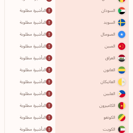
التأشيرة مطلوبة
السودان
التأشيرة مطلوبة
السويد
التأشيرة مطلوبة
الصومال
التأشيرة مطلوبة
الصين
التأشيرة مطلوبة
العراق
التأشيرة مطلوبة
الغابون
التأشيرة مطلوبة
الفاتيكان
التأشيرة مطلوبة
الفلبين
التأشيرة مطلوبة
الكاميرون
التأشيرة مطلوبة
الكونغو
التأشيرة مطلوبة
الكويت