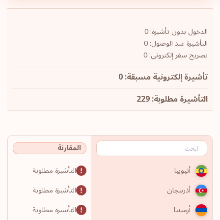
الدخول بدون تأشيرة: 0
التأشيرة عند الوصول: 0
تصريح سفر إلكتروني: 0
تأشيرة إلكترونية مسبقة: 0
التأشيرة مطلوبة: 229
المقارنة
التأشيرة مطلوبة
أثيوبيا
التأشيرة مطلوبة
أذربيجان
التأشيرة مطلوبة
أرمينيا