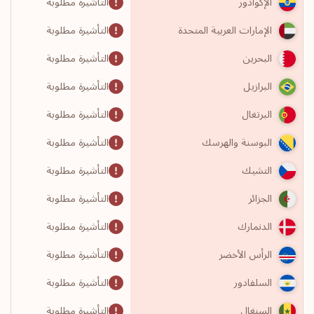
التأشيرة مطلوبة
الإكوادور
التأشيرة مطلوبة
الإمارات العربية المتحدة
التأشيرة مطلوبة
البحرين
التأشيرة مطلوبة
البرازيل
التأشيرة مطلوبة
البرتغال
التأشيرة مطلوبة
البوسنة والهرسك
التأشيرة مطلوبة
التشيك
التأشيرة مطلوبة
الجزائر
التأشيرة مطلوبة
الدنمارك
التأشيرة مطلوبة
الرأس الأخضر
التأشيرة مطلوبة
السلفادور
التأشيرة مطلوبة
السنغال