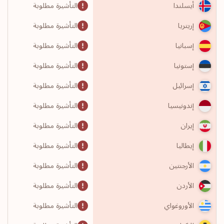
التأشيرة مطلوبة
أيسلندا
التأشيرة مطلوبة
إريتريا
التأشيرة مطلوبة
إسبانيا
التأشيرة مطلوبة
إستونيا
التأشيرة مطلوبة
إسرائيل
التأشيرة مطلوبة
إندونيسيا
التأشيرة مطلوبة
إيران
التأشيرة مطلوبة
إيطاليا
التأشيرة مطلوبة
الأرجنتين
التأشيرة مطلوبة
الأردن
التأشيرة مطلوبة
الأوروغواي