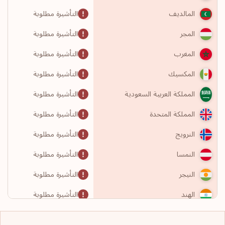
التأشيرة مطلوبة
المالديف
التأشيرة مطلوبة
المجر
التأشيرة مطلوبة
المغرب
التأشيرة مطلوبة
المكسيك
التأشيرة مطلوبة
المملكة العربية السعودية
التأشيرة مطلوبة
المملكة المتحدة
التأشيرة مطلوبة
النرويج
التأشيرة مطلوبة
النمسا
التأشيرة مطلوبة
النيجر
التأشيرة مطلوبة
الهند
التأشيرة مطلوبة
الولايات المتحدة الأمريكية