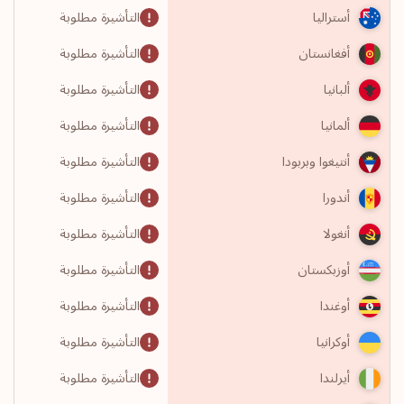
التأشيرة مطلوبة
أستراليا
التأشيرة مطلوبة
أفغانستان
التأشيرة مطلوبة
ألبانيا
التأشيرة مطلوبة
ألمانيا
التأشيرة مطلوبة
أنتيغوا وبربودا
التأشيرة مطلوبة
أندورا
التأشيرة مطلوبة
أنغولا
التأشيرة مطلوبة
أوزبكستان
التأشيرة مطلوبة
أوغندا
التأشيرة مطلوبة
أوكرانيا
التأشيرة مطلوبة
أيرلندا