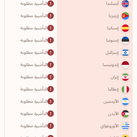
التأشيرة مطلوبة
أيسلندا
التأشيرة مطلوبة
إريتريا
التأشيرة مطلوبة
إسبانيا
التأشيرة مطلوبة
إستونيا
التأشيرة مطلوبة
إسرائيل
التأشيرة مطلوبة
إندونيسيا
التأشيرة مطلوبة
إيران
التأشيرة مطلوبة
إيطاليا
التأشيرة مطلوبة
الأرجنتين
التأشيرة مطلوبة
الأردن
التأشيرة مطلوبة
الأوروغواي