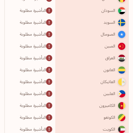
التأشيرة مطلوبة
السودان
التأشيرة مطلوبة
السويد
التأشيرة مطلوبة
الصومال
التأشيرة مطلوبة
الصين
التأشيرة مطلوبة
العراق
التأشيرة مطلوبة
الغابون
التأشيرة مطلوبة
الفاتيكان
التأشيرة مطلوبة
الفلبين
التأشيرة مطلوبة
الكاميرون
التأشيرة مطلوبة
الكونغو
التأشيرة مطلوبة
الكويت