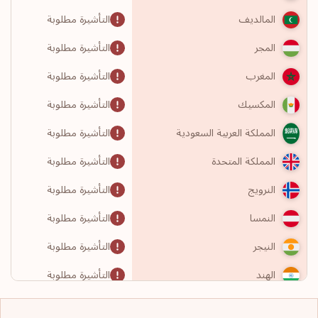
التأشيرة مطلوبة
المالديف
التأشيرة مطلوبة
المجر
التأشيرة مطلوبة
المغرب
التأشيرة مطلوبة
المكسيك
التأشيرة مطلوبة
المملكة العربية السعودية
التأشيرة مطلوبة
المملكة المتحدة
التأشيرة مطلوبة
النرويج
التأشيرة مطلوبة
النمسا
التأشيرة مطلوبة
النيجر
التأشيرة مطلوبة
الهند
التأشيرة مطلوبة
الولايات المتحدة الأمريكية