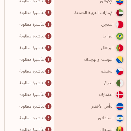
التأشيرة مطلوبة
الإكوادور
التأشيرة مطلوبة
الإمارات العربية المتحدة
التأشيرة مطلوبة
البحرين
التأشيرة مطلوبة
البرازيل
التأشيرة مطلوبة
البرتغال
التأشيرة مطلوبة
البوسنة والهرسك
التأشيرة مطلوبة
التشيك
التأشيرة مطلوبة
الجزائر
التأشيرة مطلوبة
الدنمارك
التأشيرة مطلوبة
الرأس الأخضر
التأشيرة مطلوبة
السلفادور
التأشيرة مطلوبة
السنغال