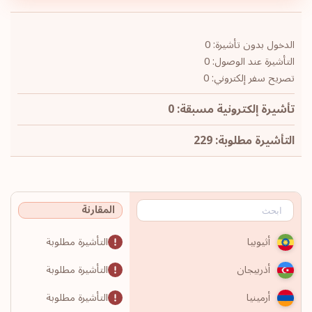
الدخول بدون تأشيرة: 0
التأشيرة عند الوصول: 0
تصريح سفر إلكتروني: 0
تأشيرة إلكترونية مسبقة: 0
التأشيرة مطلوبة: 229
المقارنة
التأشيرة مطلوبة
أثيوبيا
التأشيرة مطلوبة
أذربيجان
التأشيرة مطلوبة
أرمينيا