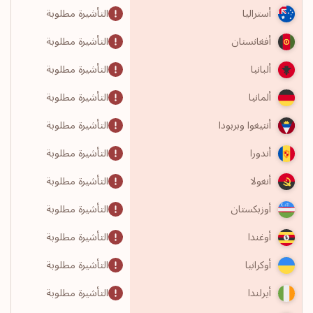
التأشيرة مطلوبة
أستراليا
التأشيرة مطلوبة
أفغانستان
التأشيرة مطلوبة
ألبانيا
التأشيرة مطلوبة
ألمانيا
التأشيرة مطلوبة
أنتيغوا وبربودا
التأشيرة مطلوبة
أندورا
التأشيرة مطلوبة
أنغولا
التأشيرة مطلوبة
أوزبكستان
التأشيرة مطلوبة
أوغندا
التأشيرة مطلوبة
أوكرانيا
التأشيرة مطلوبة
أيرلندا