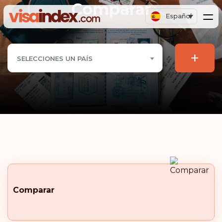
Comparar
Español
+
SELECCIONES UN PAÍS
Comparar