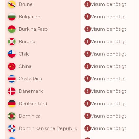
Visum benötigt
Brunei
Visum benötigt
Bulgarien
Visum benötigt
Burkina Faso
Visum benötigt
Burundi
Visum benötigt
Chile
Visum benötigt
China
Visum benötigt
Costa Rica
Visum benötigt
Dänemark
Visum benötigt
Deutschland
Visum benötigt
Dominica
Visum benötigt
Dominikanische Republik