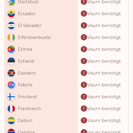
Visum benötigt
Dschibuti
Visum benötigt
Ecuador
Visum benötigt
El Salvador
Visum benötigt
Elfenbeinküste
Visum benötigt
Eritrea
Visum benötigt
Estland
Visum benötigt
Eswatini
Visum benötigt
Fidschi
Visum benötigt
Finnland
Visum benötigt
Frankreich
Visum benötigt
Gabun
Visum benötigt
Gambia