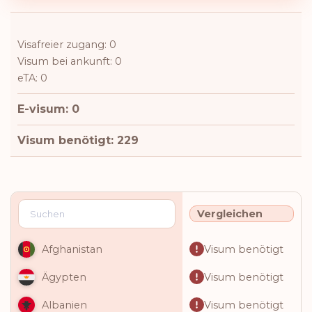
Visafreier zugang: 0
Visum bei ankunft: 0
eTA: 0
E-visum: 0
Visum benötigt: 229
Vergleichen
Visum benötigt
Afghanistan
Visum benötigt
Ägypten
Visum benötigt
Albanien