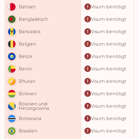
Visum benötigt
Bahrain
Visum benötigt
Bangladesch
Visum benötigt
Barbados
Visum benötigt
Belgien
Visum benötigt
Belize
Visum benötigt
Benin
Visum benötigt
Bhutan
Visum benötigt
Bolivien
Bosnien und
Visum benötigt
Herzegowina
Visum benötigt
Botswana
Visum benötigt
Brasilien