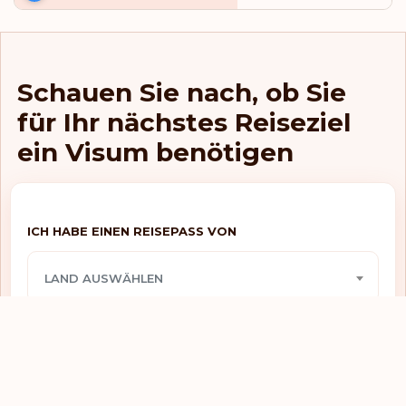
Visum benötigt
Hongkong
Visum benötigt
Indien
Schauen Sie nach, ob Sie
Visum benötigt
Indonesien
für Ihr nächstes Reiseziel
Visum benötigt
Irak
ein Visum benötigen
Visum benötigt
Iran
Visum benötigt
Irland
ICH HABE EINEN REISEPASS VON
Visum benötigt
Island
LAND AUSWÄHLEN
Visum benötigt
Israel
Visum benötigt
Italien
ICH MÖCHTE REISEN NACH
Visum benötigt
Jamaika
LAND AUSWÄHLEN
Visum benötigt
Japan