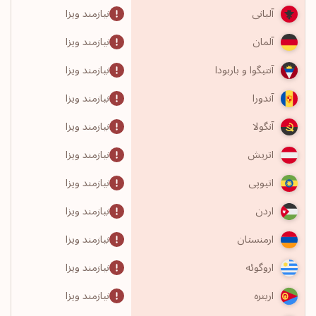
نیازمند ویزا
آلبانی
نیازمند ویزا
آلمان
نیازمند ویزا
آنتیگوا و باربودا
نیازمند ویزا
آندورا
نیازمند ویزا
آنگولا
نیازمند ویزا
اتریش
نیازمند ویزا
اتیوپی
نیازمند ویزا
اردن
نیازمند ویزا
ارمنستان
نیازمند ویزا
اروگوئه
نیازمند ویزا
اریتره