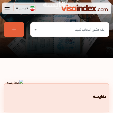
مقایسه
فارسی
+
یک کشور انتخاب کنید
مقایسه