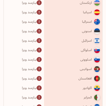
نیازمند ویزا
ازبکستان
نیازمند ویزا
اسپانیا
نیازمند ویزا
استرالیا
نیازمند ویزا
استونی
نیازمند ویزا
اسرائیل
نیازمند ویزا
اسلواکی
نیازمند ویزا
اسلوونی
نیازمند ویزا
اسواتینی
نیازمند ویزا
افغانستان
نیازمند ویزا
اکوادور
نیازمند ویزا
الجزایر