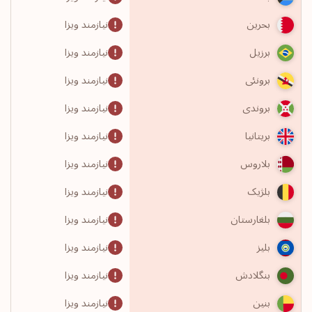
نیازمند ویزا
بحرین
نیازمند ویزا
برزیل
نیازمند ویزا
برونئی
نیازمند ویزا
بروندی
نیازمند ویزا
بریتانیا
نیازمند ویزا
بلاروس
نیازمند ویزا
بلژیک
نیازمند ویزا
بلغارستان
نیازمند ویزا
بلیز
نیازمند ویزا
بنگلادش
نیازمند ویزا
بنین