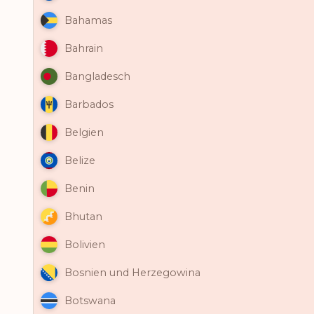
Bahamas
Bahrain
Bangladesch
Barbados
Belgien
Belize
Benin
Bhutan
Bolivien
Bosnien und Herzegowina
Botswana