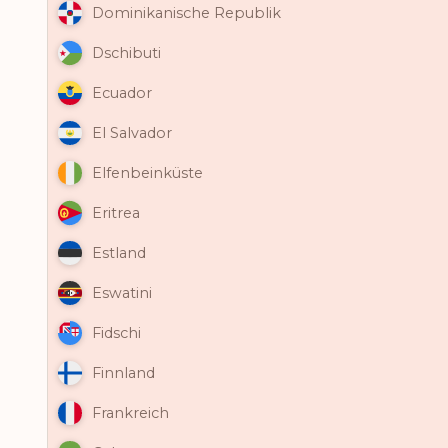
Dominikanische Republik
Dschibuti
Ecuador
El Salvador
Elfenbeinküste
Eritrea
Estland
Eswatini
Fidschi
Finnland
Frankreich