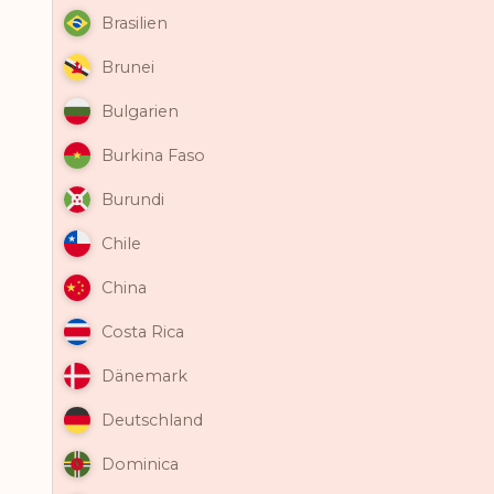
Brasilien
Brunei
Bulgarien
Burkina Faso
Burundi
Chile
China
Costa Rica
Dänemark
Deutschland
Dominica