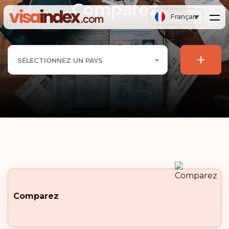
Comparez
Français
+
SÉLECTIONNEZ UN PAYS
Comparez