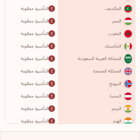
التأشيرة مطلوبة
المالديف
التأشيرة مطلوبة
المجر
التأشيرة مطلوبة
المغرب
التأشيرة مطلوبة
المكسيك
التأشيرة مطلوبة
المملكة العربية السعودية
التأشيرة مطلوبة
المملكة المتحدة
التأشيرة مطلوبة
النرويج
التأشيرة مطلوبة
النمسا
التأشيرة مطلوبة
النيجر
التأشيرة مطلوبة
الهند
التأشيرة مطلوبة
الولايات المتحدة الأمريكية