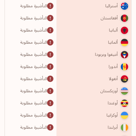
التأشيرة مطلوبة
أستراليا
التأشيرة مطلوبة
أفغانستان
التأشيرة مطلوبة
ألبانيا
التأشيرة مطلوبة
ألمانيا
التأشيرة مطلوبة
أنتيغوا وبربودا
التأشيرة مطلوبة
أندورا
التأشيرة مطلوبة
أنغولا
التأشيرة مطلوبة
أوزبكستان
التأشيرة مطلوبة
أوغندا
التأشيرة مطلوبة
أوكرانيا
التأشيرة مطلوبة
أيرلندا