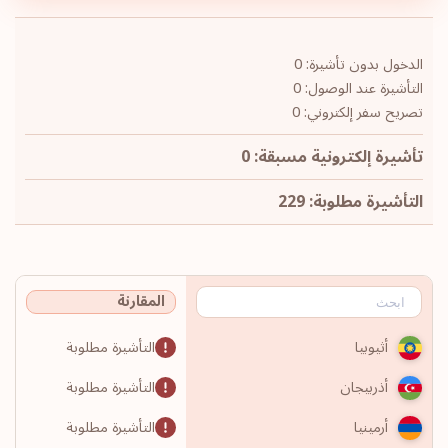
الدخول بدون تأشيرة: 0
التأشيرة عند الوصول: 0
تصريح سفر إلكتروني: 0
تأشيرة إلكترونية مسبقة: 0
التأشيرة مطلوبة: 229
المقارنة
التأشيرة مطلوبة
أثيوبيا
التأشيرة مطلوبة
أذربيجان
التأشيرة مطلوبة
أرمينيا