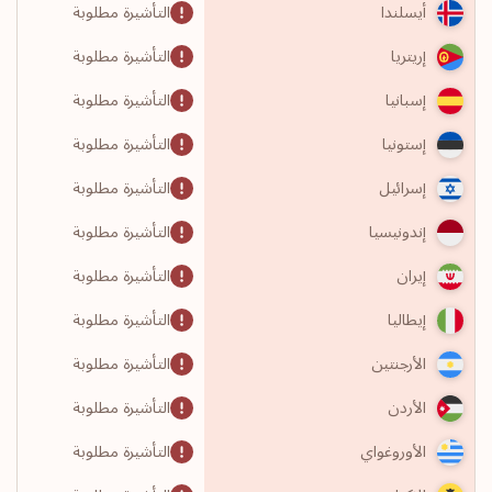
التأشيرة مطلوبة
أيسلندا
التأشيرة مطلوبة
إريتريا
التأشيرة مطلوبة
إسبانيا
التأشيرة مطلوبة
إستونيا
التأشيرة مطلوبة
إسرائيل
التأشيرة مطلوبة
إندونيسيا
التأشيرة مطلوبة
إيران
التأشيرة مطلوبة
إيطاليا
التأشيرة مطلوبة
الأرجنتين
التأشيرة مطلوبة
الأردن
التأشيرة مطلوبة
الأوروغواي