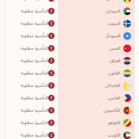
التأشيرة مطلوبة
السودان
التأشيرة مطلوبة
السويد
التأشيرة مطلوبة
الصومال
التأشيرة مطلوبة
الصين
التأشيرة مطلوبة
العراق
التأشيرة مطلوبة
الغابون
التأشيرة مطلوبة
الفاتيكان
التأشيرة مطلوبة
الفلبين
التأشيرة مطلوبة
الكاميرون
التأشيرة مطلوبة
الكونغو
التأشيرة مطلوبة
الكويت