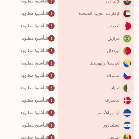
التأشيرة مطلوبة
الإكوادور
التأشيرة مطلوبة
الإمارات العربية المتحدة
التأشيرة مطلوبة
البحرين
التأشيرة مطلوبة
البرازيل
التأشيرة مطلوبة
البرتغال
التأشيرة مطلوبة
البوسنة والهرسك
التأشيرة مطلوبة
التشيك
التأشيرة مطلوبة
الجزائر
التأشيرة مطلوبة
الدنمارك
التأشيرة مطلوبة
الرأس الأخضر
التأشيرة مطلوبة
السلفادور
التأشيرة مطلوبة
السنغال