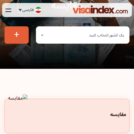
مقایسه
فارسی
+
یک کشور انتخاب کنید
مقایسه