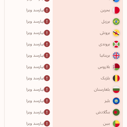
نیازمند ویزا
بحرین
نیازمند ویزا
برزیل
نیازمند ویزا
برونئی
نیازمند ویزا
بروندی
نیازمند ویزا
بریتانیا
نیازمند ویزا
بلاروس
نیازمند ویزا
بلژیک
نیازمند ویزا
بلغارستان
نیازمند ویزا
بلیز
نیازمند ویزا
بنگلادش
نیازمند ویزا
بنین