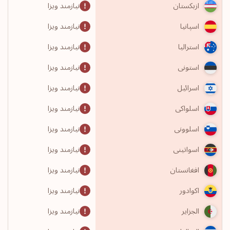
نیازمند ویزا
ازبکستان
نیازمند ویزا
اسپانیا
نیازمند ویزا
استرالیا
نیازمند ویزا
استونی
نیازمند ویزا
اسرائیل
نیازمند ویزا
اسلواکی
نیازمند ویزا
اسلوونی
نیازمند ویزا
اسواتینی
نیازمند ویزا
افغانستان
نیازمند ویزا
اکوادور
نیازمند ویزا
الجزایر