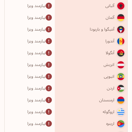
نیازمند ویزا
آلبانی
نیازمند ویزا
آلمان
نیازمند ویزا
آنتیگوا و باربودا
نیازمند ویزا
آندورا
نیازمند ویزا
آنگولا
نیازمند ویزا
اتریش
نیازمند ویزا
اتیوپی
نیازمند ویزا
اردن
نیازمند ویزا
ارمنستان
نیازمند ویزا
اروگوئه
نیازمند ویزا
اریتره