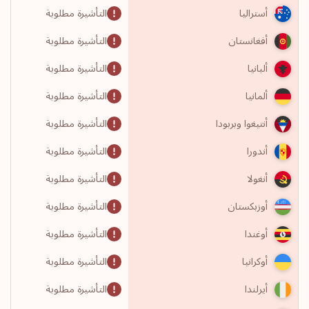
التأشيرة مطلوبة
أستراليا
التأشيرة مطلوبة
أفغانستان
التأشيرة مطلوبة
ألبانيا
التأشيرة مطلوبة
ألمانيا
التأشيرة مطلوبة
أنتيغوا وبربودا
التأشيرة مطلوبة
أندورا
التأشيرة مطلوبة
أنغولا
التأشيرة مطلوبة
أوزبكستان
التأشيرة مطلوبة
أوغندا
التأشيرة مطلوبة
أوكرانيا
التأشيرة مطلوبة
أيرلندا