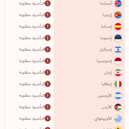
التأشيرة مطلوبة
أيسلندا
التأشيرة مطلوبة
إريتريا
التأشيرة مطلوبة
إسبانيا
التأشيرة مطلوبة
إستونيا
التأشيرة مطلوبة
إسرائيل
التأشيرة مطلوبة
إندونيسيا
التأشيرة مطلوبة
إيران
التأشيرة مطلوبة
إيطاليا
التأشيرة مطلوبة
الأرجنتين
التأشيرة مطلوبة
الأردن
التأشيرة مطلوبة
الأوروغواي