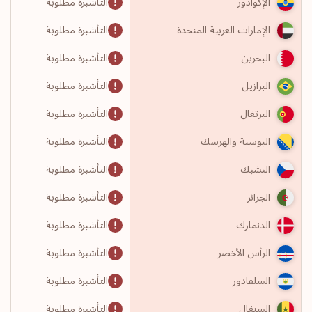
التأشيرة مطلوبة
الإكوادور
التأشيرة مطلوبة
الإمارات العربية المتحدة
التأشيرة مطلوبة
البحرين
التأشيرة مطلوبة
البرازيل
التأشيرة مطلوبة
البرتغال
التأشيرة مطلوبة
البوسنة والهرسك
التأشيرة مطلوبة
التشيك
التأشيرة مطلوبة
الجزائر
التأشيرة مطلوبة
الدنمارك
التأشيرة مطلوبة
الرأس الأخضر
التأشيرة مطلوبة
السلفادور
التأشيرة مطلوبة
السنغال