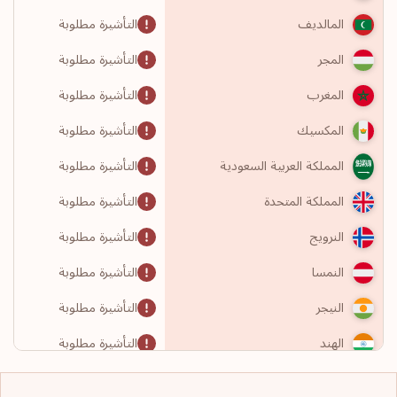
التأشيرة مطلوبة
المالديف
التأشيرة مطلوبة
المجر
التأشيرة مطلوبة
المغرب
التأشيرة مطلوبة
المكسيك
التأشيرة مطلوبة
المملكة العربية السعودية
التأشيرة مطلوبة
المملكة المتحدة
التأشيرة مطلوبة
النرويج
التأشيرة مطلوبة
النمسا
التأشيرة مطلوبة
النيجر
التأشيرة مطلوبة
الهند
التأشيرة مطلوبة
الولايات المتحدة الأمريكية