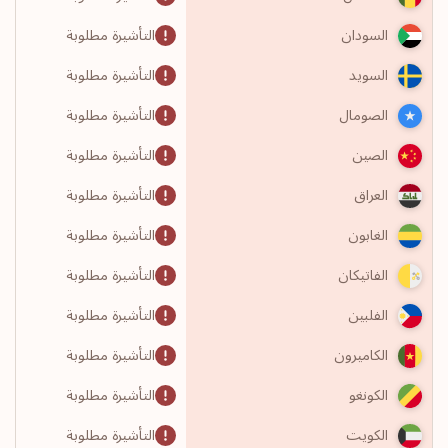
التأشيرة مطلوبة
السودان
التأشيرة مطلوبة
السويد
التأشيرة مطلوبة
الصومال
التأشيرة مطلوبة
الصين
التأشيرة مطلوبة
العراق
التأشيرة مطلوبة
الغابون
التأشيرة مطلوبة
الفاتيكان
التأشيرة مطلوبة
الفلبين
التأشيرة مطلوبة
الكاميرون
التأشيرة مطلوبة
الكونغو
التأشيرة مطلوبة
الكويت