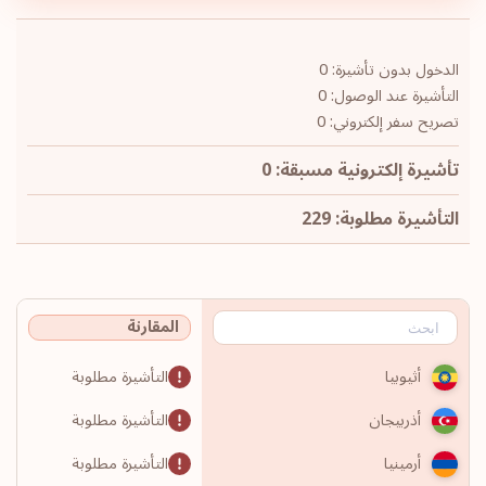
الدخول بدون تأشيرة: 0
التأشيرة عند الوصول: 0
تصريح سفر إلكتروني: 0
تأشيرة إلكترونية مسبقة: 0
التأشيرة مطلوبة: 229
المقارنة
التأشيرة مطلوبة
أثيوبيا
التأشيرة مطلوبة
أذربيجان
التأشيرة مطلوبة
أرمينيا