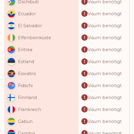
Visum benötigt
Dschibuti
Visum benötigt
Ecuador
Visum benötigt
El Salvador
Visum benötigt
Elfenbeinküste
Visum benötigt
Eritrea
Visum benötigt
Estland
Visum benötigt
Eswatini
Visum benötigt
Fidschi
Visum benötigt
Finnland
Visum benötigt
Frankreich
Visum benötigt
Gabun
Visum benötigt
Gambia