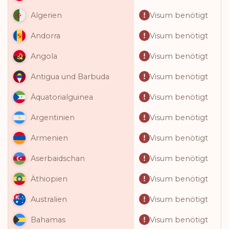
Visum benötigt
Algerien
Visum benötigt
Andorra
Visum benötigt
Angola
Visum benötigt
Antigua und Barbuda
Visum benötigt
Äquatorialguinea
Visum benötigt
Argentinien
Visum benötigt
Armenien
Visum benötigt
Aserbaidschan
Visum benötigt
Äthiopien
Visum benötigt
Australien
Visum benötigt
Bahamas