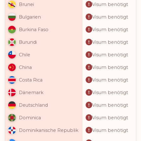
Visum benötigt
Brunei
Visum benötigt
Bulgarien
Visum benötigt
Burkina Faso
Visum benötigt
Burundi
Visum benötigt
Chile
Visum benötigt
China
Visum benötigt
Costa Rica
Visum benötigt
Dänemark
Visum benötigt
Deutschland
Visum benötigt
Dominica
Visum benötigt
Dominikanische Republik