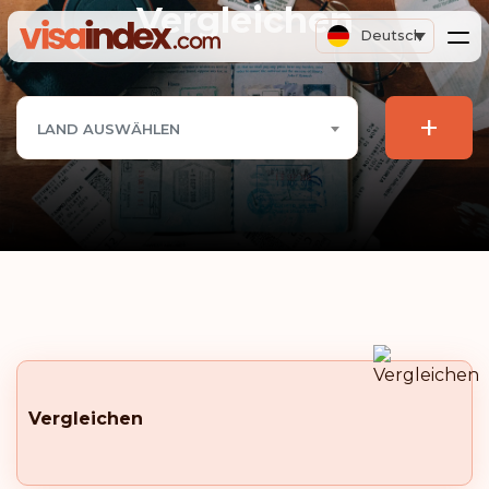
Vergleichen
Deutsch
+
LAND AUSWÄHLEN
Vergleichen