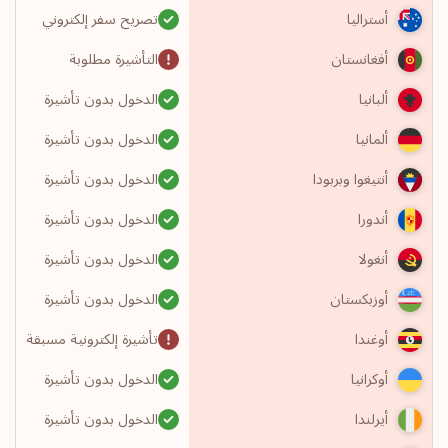
تصريح سفر إلكتروني
أستراليا
التأشيرة مطلوبة
أفغانستان
الدخول بدون تأشيرة
ألبانيا
الدخول بدون تأشيرة
ألمانيا
الدخول بدون تأشيرة
أنتيغوا وبربودا
الدخول بدون تأشيرة
أندورا
الدخول بدون تأشيرة
أنغولا
الدخول بدون تأشيرة
أوزبكستان
تأشيرة إلكترونية مسبقة
أوغندا
الدخول بدون تأشيرة
أوكرانيا
الدخول بدون تأشيرة
أيرلندا