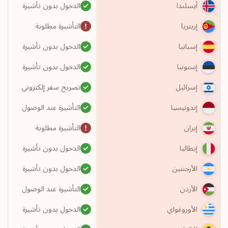
الدخول بدون تأشيرة
أيسلندا
التأشيرة مطلوبة
إريتريا
الدخول بدون تأشيرة
إسبانيا
الدخول بدون تأشيرة
إستونيا
تصريح سفر إلكتروني
إسرائيل
التأشيرة عند الوصول
إندونيسيا
التأشيرة مطلوبة
إيران
الدخول بدون تأشيرة
إيطاليا
الدخول بدون تأشيرة
الأرجنتين
التأشيرة عند الوصول
الأردن
الدخول بدون تأشيرة
الأوروغواي