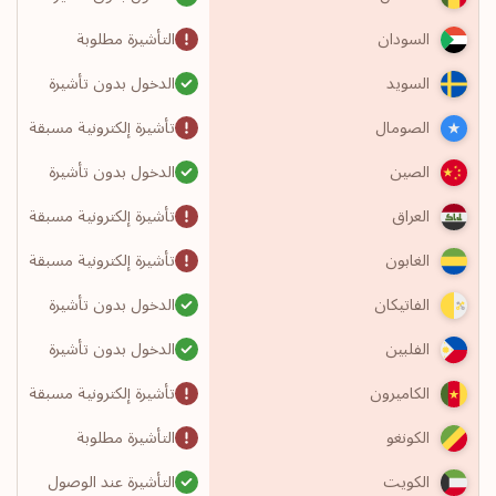
التأشيرة مطلوبة
السودان
الدخول بدون تأشيرة
السويد
تأشيرة إلكترونية مسبقة
الصومال
الدخول بدون تأشيرة
الصين
تأشيرة إلكترونية مسبقة
العراق
تأشيرة إلكترونية مسبقة
الغابون
الدخول بدون تأشيرة
الفاتيكان
الدخول بدون تأشيرة
الفلبين
تأشيرة إلكترونية مسبقة
الكاميرون
التأشيرة مطلوبة
الكونغو
التأشيرة عند الوصول
الكويت