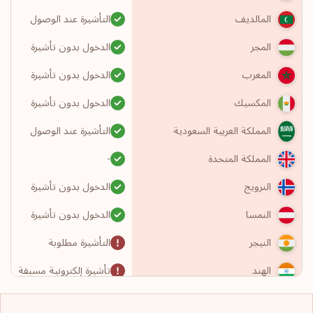
التأشيرة عند الوصول
المالديف
الدخول بدون تأشيرة
المجر
الدخول بدون تأشيرة
المغرب
الدخول بدون تأشيرة
المكسيك
التأشيرة عند الوصول
المملكة العربية السعودية
-
المملكة المتحدة
الدخول بدون تأشيرة
النرويج
الدخول بدون تأشيرة
النمسا
التأشيرة مطلوبة
النيجر
تأشيرة إلكترونية مسبقة
الهند
تصريح سفر إلكتروني
الولايات المتحدة الأمريكية