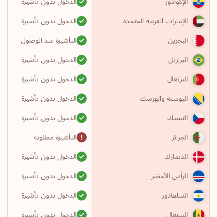
الدخول بدون تأشيرة
الإكوادور
الدخول بدون تأشيرة
الإمارات العربية المتحدة
التأشيرة عند الوصول
البحرين
الدخول بدون تأشيرة
البرازيل
الدخول بدون تأشيرة
البرتغال
الدخول بدون تأشيرة
البوسنة والهرسك
الدخول بدون تأشيرة
التشيك
التأشيرة مطلوبة
الجزائر
الدخول بدون تأشيرة
الدنمارك
الدخول بدون تأشيرة
الرأس الأخضر
الدخول بدون تأشيرة
السلفادور
الدخول بدون تأشيرة
السنغال