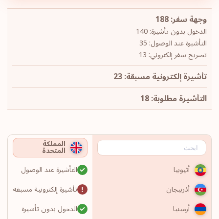
وجهة سفر: 188
الدخول بدون تأشيرة: 140
التأشيرة عند الوصول: 35
تصريح سفر إلكتروني: 13
تأشيرة إلكترونية مسبقة: 23
التأشيرة مطلوبة: 18
المملكة
المتحدة
التأشيرة عند الوصول
أثيوبيا
تأشيرة إلكترونية مسبقة
أذربيجان
الدخول بدون تأشيرة
أرمينيا