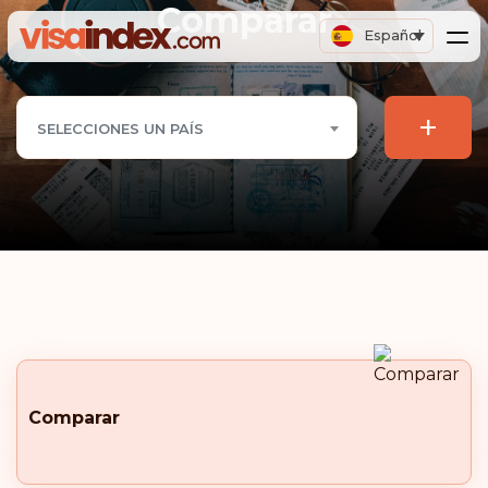
Comparar
Español
+
SELECCIONES UN PAÍS
Comparar