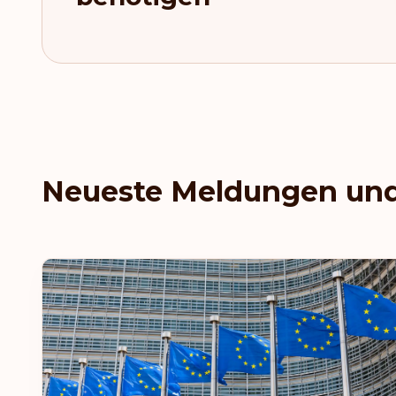
Neueste Meldungen und