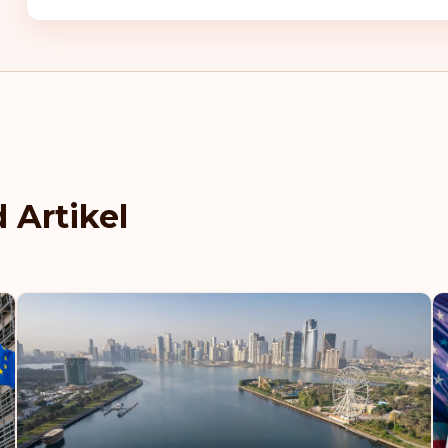
 Artikel