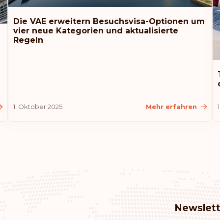
Die VAE erweitern Besuchsvisa-Optionen um
vier neue Kategorien und aktualisierte
Regeln
1. Oktober 2025
Mehr erfahren
Newslett