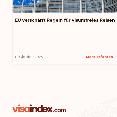
EU verschärft Regeln für visumfreies Reisen
8. Oktober 2025
Mehr erfahren