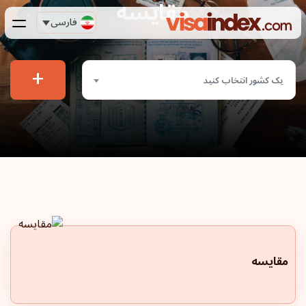
مقایسه
فارسی
+
یک کشور انتخاب کنید
مقایسه