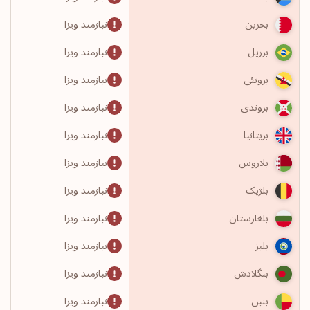
نیازمند ویزا
بحرین
نیازمند ویزا
برزیل
نیازمند ویزا
برونئی
نیازمند ویزا
بروندی
نیازمند ویزا
بریتانیا
نیازمند ویزا
بلاروس
نیازمند ویزا
بلژیک
نیازمند ویزا
بلغارستان
نیازمند ویزا
بلیز
نیازمند ویزا
بنگلادش
نیازمند ویزا
بنین