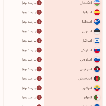
نیازمند ویزا
ازبکستان
نیازمند ویزا
اسپانیا
نیازمند ویزا
استرالیا
نیازمند ویزا
استونی
نیازمند ویزا
اسرائیل
نیازمند ویزا
اسلواکی
نیازمند ویزا
اسلوونی
نیازمند ویزا
اسواتینی
نیازمند ویزا
افغانستان
نیازمند ویزا
اکوادور
نیازمند ویزا
الجزایر