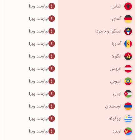
نیازمند ویزا
آلبانی
نیازمند ویزا
آلمان
نیازمند ویزا
آنتیگوا و باربودا
نیازمند ویزا
آندورا
نیازمند ویزا
آنگولا
نیازمند ویزا
اتریش
نیازمند ویزا
اتیوپی
نیازمند ویزا
اردن
نیازمند ویزا
ارمنستان
نیازمند ویزا
اروگوئه
نیازمند ویزا
اریتره